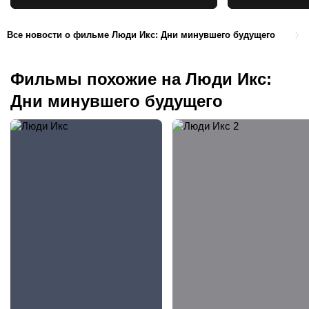
Все новости о фильме Люди Икс: Дни минувшего будущего
Фильмы похожие на Люди Икс:
Дни минувшего будущего