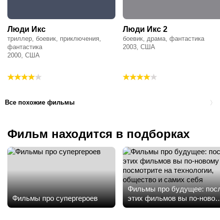
Люди Икс
Люди Икс 2
триллер, боевик, приключения,
боевик, драма, фантастика
фантастика
2003, США
2000, США
Все похожие фильмы
Фильм находится в подборках
Фильмы про будущее: пос
Фильмы про супергероев
этих фильмов вы по-ново
посмотрите на технологии,
общество и самих себя