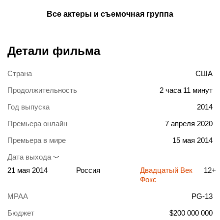
Все актеры и съемочная группа
Детали фильма
Страна
США
Продолжительность
2 часа 11 минут
Год выпуска
2014
Премьера онлайн
7 апреля 2020
Премьера в мире
15 мая 2014
Дата выхода
21 мая 2014
Россия
Двадцатый Век
12+
Фокс
MPAA
PG-13
Бюджет
$200 000 000