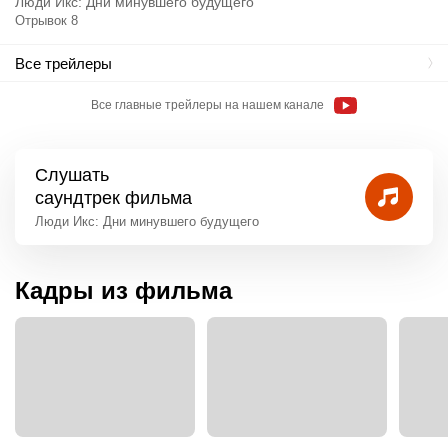
Люди Икс: Дни минувшего будущего
Отрывок 8
Все трейлеры
Все главные трейлеры на нашем канале
Слушать
саундтрек фильма
Люди Икс: Дни минувшего будущего
Кадры из фильма