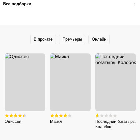
Все подборки
В прокате
Премьеры
Онлайн
Одиссея
Майкл
Последний богатырь.
Колобок