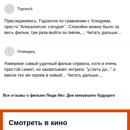
Toporock
Присоединяюсь. Годзилла по сравнению с Хлюдями,
просто "Апокалипсис сегодня" . Спокойно можно было за
весь фильм, три раза выйти за пивом,…
Читать дальше…
Очевидец
Наверное самый удачный фильм сериала, хотя и очень
простой сюжет, но захватывает интрига: "успеть до..." и
ввели тех же героев в новый…
Читать дальше…
Все отзывы о фильме Люди Икс: Дни минувшего будущего
Смотреть в кино