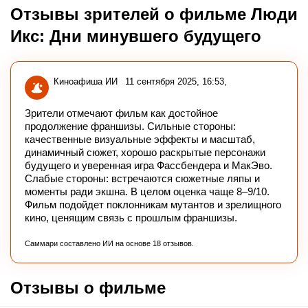
Отзывы зрителей о фильме Люди
Икс: Дни минувшего будущего
Киноафиша ИИ
11 сентября 2025, 16:53
Зрители отмечают фильм как достойное
продолжение франшизы. Сильные стороны:
качественные визуальные эффекты и масштаб,
динамичный сюжет, хорошо раскрытые персонажи
будущего и уверенная игра Фассбендера и МакЭво.
Слабые стороны: встречаются сюжетные ляпы и
моменты ради экшна. В целом оценка чаще 8–9/10.
Фильм подойдет поклонникам мутантов и зрелищного
кино, ценящим связь с прошлым франшизы.
Саммари составлено ИИ на основе 18 отзывов.
Отзывы о фильме