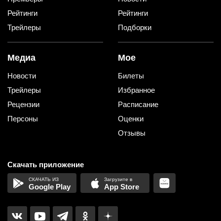
Рейтинги
Рейтинги
Трейлеры
Подборки
Медиа
Мое
Новости
Билеты
Трейлеры
Избранное
Рецензии
Расписание
Персоны
Оценки
Отзывы
Скачать приложение
Google Play
App Store