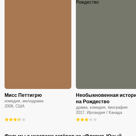
Мисс Петтигрю
Необыкновенная истор
комедия, мелодрама
на Рождество
2008, США
драма, комедия, биография
2017, Ирландия / Канада