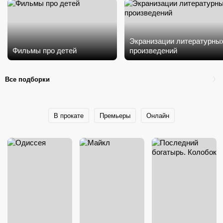
Экранизации литературны
Фильмы про детей
произведений
Все подборки
В прокате
Премьеры
Онлайн