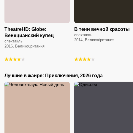
TheatreHD: Globe:
В тени вечной красоты
спектакль
Венецианский купец
2014, Великобритания
спектакль
2016, Великобритания
Лучшие в жанре: Приключения, 2026 года