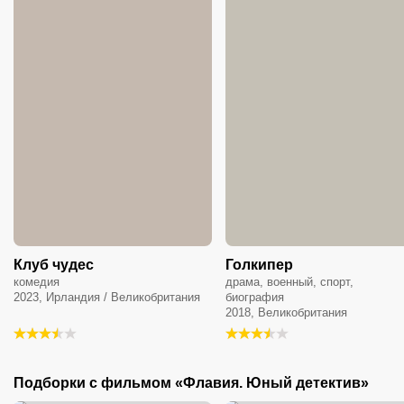
Клуб чудес
Голкипер
комедия
драма, военный, спорт,
2023, Ирландия / Великобритания
биография
2018, Великобритания
Подборки с фильмом «Флавия. Юный детектив»