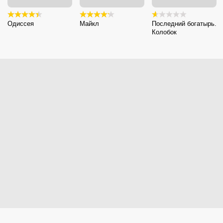
Одиссея
Майкл
Последний богатырь.
Колобок