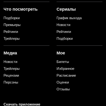
Что посмотреть
Сериалы
Подборки
График выхода
Премьеры
Новости
Рейтинги
Рейтинги
Трейлеры
Подборки
Медиа
Мое
Новости
Билеты
Трейлеры
Избранное
Рецензии
Расписание
Персоны
Оценки
Отзывы
Скачать приложение