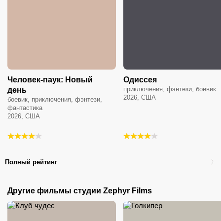
Человек-паук: Новый
Одиссея
приключения, фэнтези, боевик
день
2026, США
боевик, приключения, фэнтези,
фантастика
2026, США
Полный рейтинг
Другие фильмы студии Zephyr Films