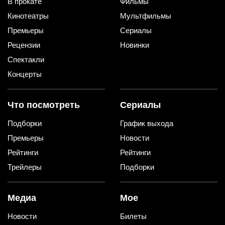
В прокате
Фильмы
Кинотеатры
Мультфильмы
Премьеры
Сериалы
Рецензии
Новинки
Спектакли
Концерты
Что посмотреть
Сериалы
Подборки
График выхода
Премьеры
Новости
Рейтинги
Рейтинги
Трейлеры
Подборки
Медиа
Мое
Новости
Билеты