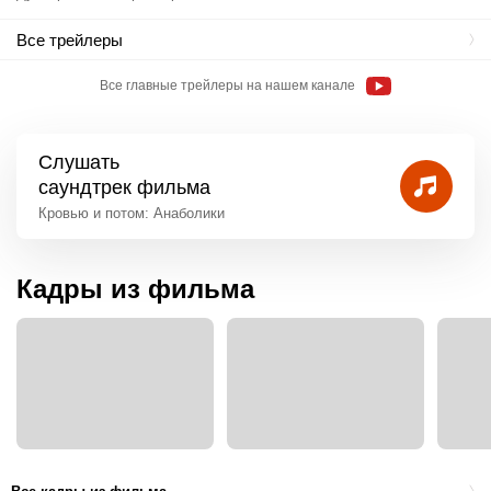
Все трейлеры
Все главные трейлеры на нашем канале
Слушать
саундтрек фильма
Кровью и потом: Анаболики
Кадры из фильма