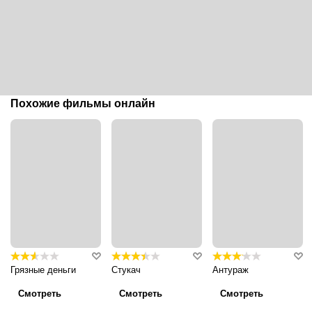
Похожие фильмы онлайн
Грязные деньги
Стукач
Антураж
Смотреть
Смотреть
Смотреть