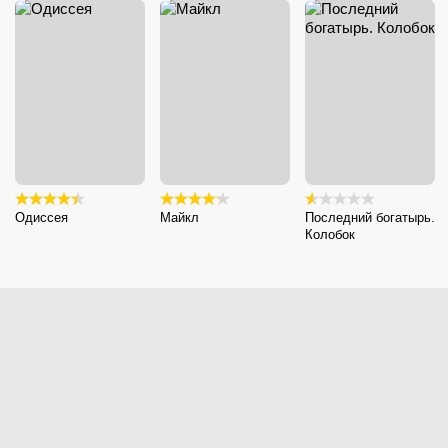
Одиссея
Майкл
Последний богатырь.
Колобок