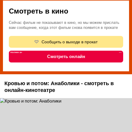
Смотреть в кино
Сейчас фильм не показывают в кино, но мы можем прислать
вам сообщение, когда этот фильм снова появится в прокате
Сообщить о выходе в прокат
РЕКЛАМА 18+
•••
Смотреть онлайн
Кровью и потом: Анаболики - смотреть в
онлайн-кинотеатре