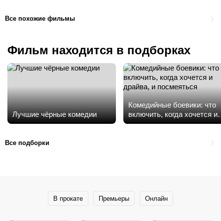
Все похожие фильмы
Фильм находится в подборках
Комедийные боевики: что
Лучшие чёрные комедии
включить, когда хочется и
драйва, и посмеяться
Все подборки
В прокате
Премьеры
Онлайн