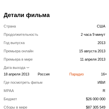
Детали фильма
Страна
США
Продолжительность
2 часа 9 минут
Год выпуска
2013
Премьера онлайн
15 августа 2013
Премьера в мире
11 апреля 2013
Дата выхода
18 апреля 2013
Россия
Парадиз
16+
Где посмотреть фильм
ИВИ
MPAA
R
Бюджет
$26 000 000
Сборы в мире
$87 305 549