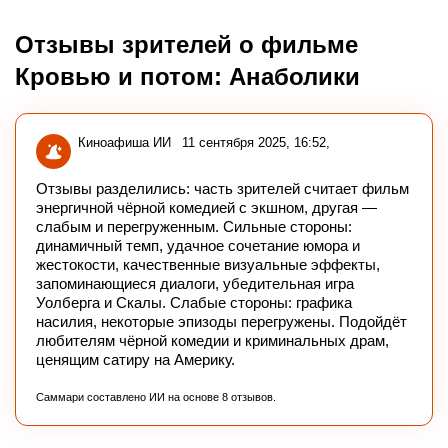
Отзывы зрителей о фильме
Кровью и потом: Анаболики
Киноафиша ИИ
11 сентября 2025, 16:52
Отзывы разделились: часть зрителей считает фильм
энергичной чёрной комедией с экшном, другая —
слабым и перегруженным. Сильные стороны:
динамичный темп, удачное сочетание юмора и
жестокости, качественные визуальные эффекты,
запоминающиеся диалоги, убедительная игра
Уолберга и Скалы. Слабые стороны: графика
насилия, некоторые эпизоды перегружены. Подойдёт
любителям чёрной комедии и криминальных драм,
ценящим сатиру на Америку.
Саммари составлено ИИ на основе 8 отзывов.