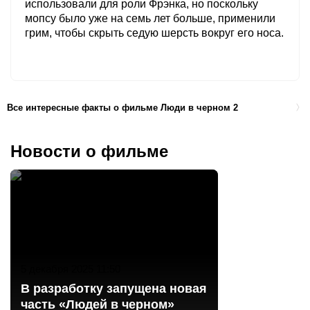
использовали для роли Фрэнка, но поскольку
мопсу было уже на семь лет больше, применили
грим, чтобы скрыть седую шерсть вокруг его носа.
Все интересные факты о фильме Люди в черном 2
Новости о фильме
5 декабря 2025 11:50
В разработку запущена новая
часть «Людей в черном»