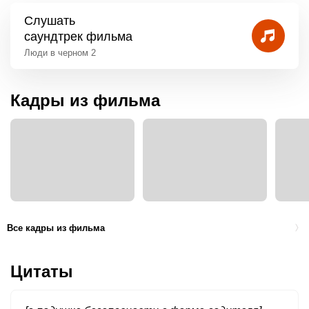
Слушать
саундтрек фильма
Люди в черном 2
Кадры из фильма
Все кадры из фильма
Цитаты