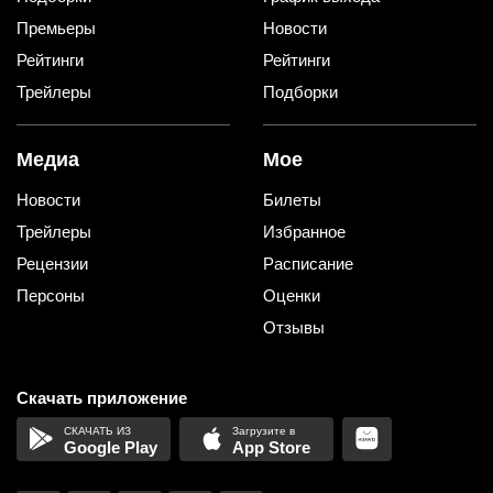
Премьеры
Новости
Рейтинги
Рейтинги
Трейлеры
Подборки
Медиа
Мое
Новости
Билеты
Трейлеры
Избранное
Рецензии
Расписание
Персоны
Оценки
Отзывы
Скачать приложение
Google Play
App Store