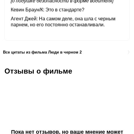
[о подушке безопасности в форме водителя]
Кевин Браун/К
Это в стандарте?
Агент Джей
На самом деле, она шла с черным
парнем, но его постоянно останавливали.
Все цитаты из фильма Люди в черном 2
Отзывы о фильме
Пока нет отзывов, но ваше мнение может