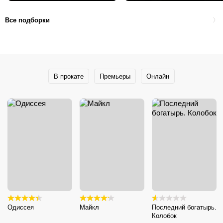
Все подборки
В прокате
Премьеры
Онлайн
Одиссея
Майкл
Последний богатырь.
Колобок