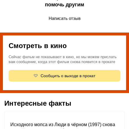
помочь другим
Написать отзыв
Смотреть в кино
Сейчас фильм не показывают в кино, но мы можем прислать
вам сообщение, когда этот фильм снова появится в прокате
Сообщить о выходе в прокат
Интересные факты
Исходного мопса из
Люди в чёрном (1997)
снова