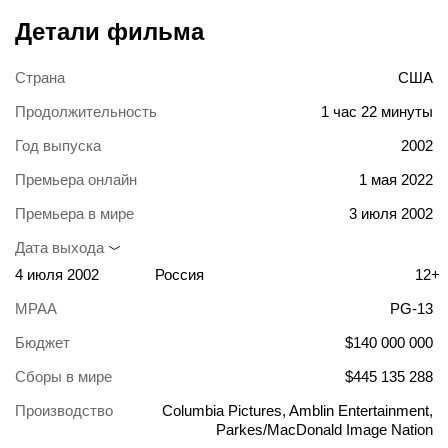
Детали фильма
Страна
США
Продолжительность
1 час 22 минуты
Год выпуска
2002
Премьера онлайн
1 мая 2022
Премьера в мире
3 июля 2002
Дата выхода
4 июля 2002
Россия
12+
MPAA
PG-13
Бюджет
$140 000 000
Сборы в мире
$445 135 288
Производство
Columbia Pictures, Amblin Entertainment,
Parkes/MacDonald Image Nation