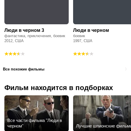
Люди в черном 3
Люди в черном
фантастика, приключения, боевик
боевик
2012, США
1997, США
Все похожие фильмы
Фильм находится в подборках
Все части фильма "Люди в
черном"
Лучшие шпионские фильм