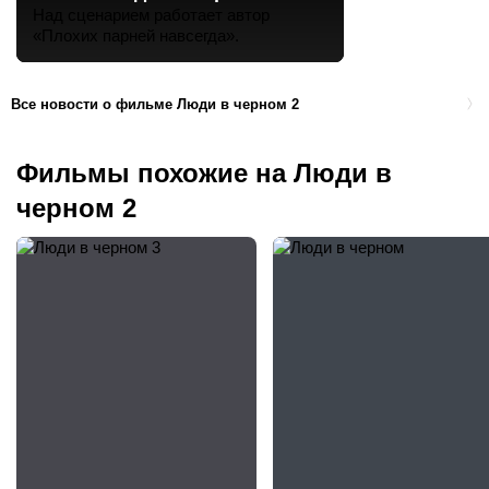
Над сценарием работает автор
«Плохих парней навсегда».
Все новости о фильме Люди в черном 2
Фильмы похожие на Люди в
черном 2