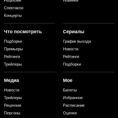
Рецензии
Новинки
Спектакли
Концерты
Что посмотреть
Сериалы
Подборки
График выхода
Премьеры
Новости
Рейтинги
Рейтинги
Трейлеры
Подборки
Медиа
Мое
Новости
Билеты
Трейлеры
Избранное
Рецензии
Расписание
Персоны
Оценки