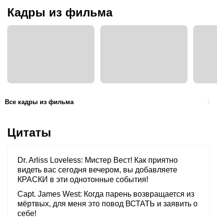
Кадры из фильма
Все кадры из фильма
Цитаты
Dr. Arliss Loveless
Мистер Вест! Как приятно
видеть вас сегодня вечером, вы добавляете
КРАСКИ в эти однотонные события!
Capt. James West
Когда парень возвращается из
мёртвых, для меня это повод ВСТАТЬ и заявить о
себе!