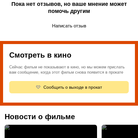
Пока нет отзывов, но ваше мнение может
помочь другим
Написать отзыв
Смотреть в кино
Сейчас фильм не показывают в кино, но мы можем прислать
вам сообщение, когда этот фильм снова появится в прокате
Сообщить о выходе в прокат
Новости о фильме