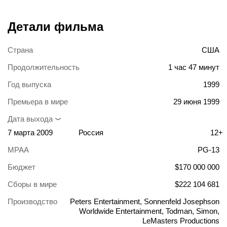
Детали фильма
Страна
США
Продолжительность
1 час 47 минут
Год выпуска
1999
Премьера в мире
29 июня 1999
Дата выхода
7 марта 2009
Россия
12+
MPAA
PG-13
Бюджет
$170 000 000
Сборы в мире
$222 104 681
Производство
Peters Entertainment, Sonnenfeld Josephson
Worldwide Entertainment, Todman, Simon,
LeMasters Productions