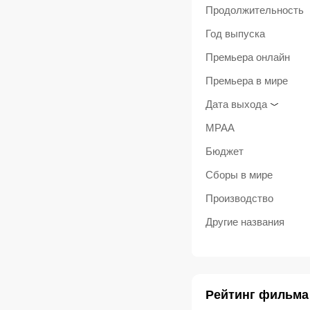
Продолжительность
Год выпуска
Премьера онлайн
Премьера в мире
Дата выхода
MPAA
Бюджет
Сборы в мире
Производство
Другие названия
Рейтинг фильма