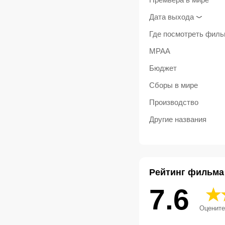
Дата выхода
Где посмотреть фил
MPAA
Бюджет
Сборы в мире
Производство
Другие названия
Рейтинг фильма
7.6
Оцените