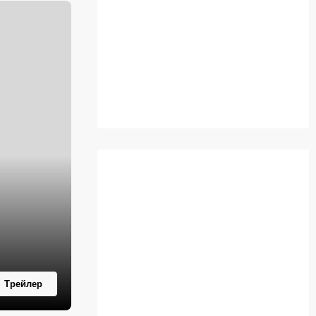
Трейлер