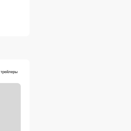
 трейлеры