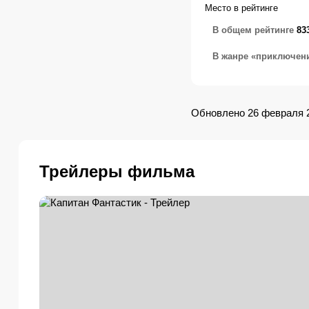
Место в рейтинге
В общем рейтинге
83
В жанре «приключен
Обновлено 26 февраля 
Трейлеры фильма