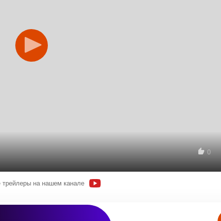
0
 трейлеры на нашем канале