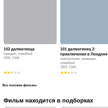
102 далматинца
101 далматинец 2:
комедия, семейный
приключения в Лондоне
2000, США
приключения, анимация,
семейный
2003, США
Все похожие фильмы
Фильм находится в подборках