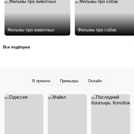
Фильмы про животных
Фильмы про собак
Все подборки
В прокате
Премьеры
Онлайн