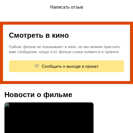
Написать отзыв
Смотреть в кино
Сейчас фильм не показывают в кино, но мы можем прислать
вам сообщение, когда этот фильм снова появится в прокате
Сообщить о выходе в прокат
Новости о фильме