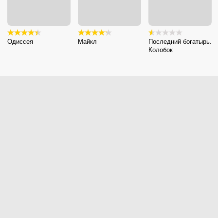
Одиссея
Майкл
Последний богатырь.
Колобок