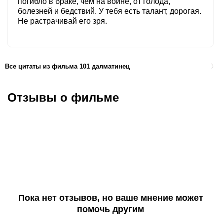
погибло в браке, чем на войне, от голода,
болезней и бедствий. У тебя есть талант, дорогая.
Не растрачивай его зря.
Все цитаты из фильма 101 далматинец
Отзывы о фильме
Пока нет отзывов, но ваше мнение может
помочь другим