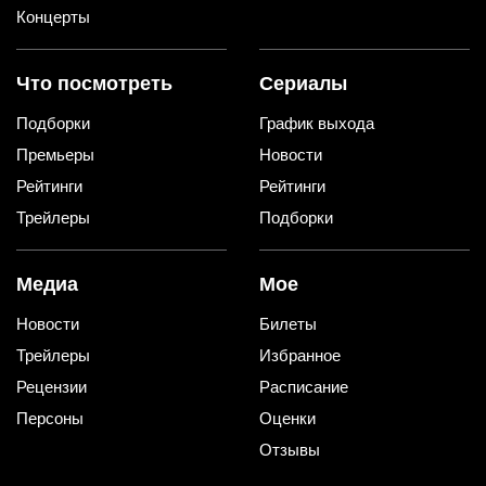
Концерты
Что посмотреть
Сериалы
Подборки
График выхода
Премьеры
Новости
Рейтинги
Рейтинги
Трейлеры
Подборки
Медиа
Мое
Новости
Билеты
Трейлеры
Избранное
Рецензии
Расписание
Персоны
Оценки
Отзывы