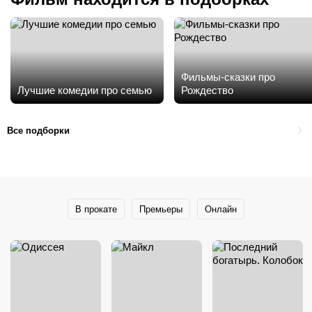
Фильмы-сказки про
Лучшие комедии про семью
Рождество
Все подборки
В прокате
Премьеры
Онлайн