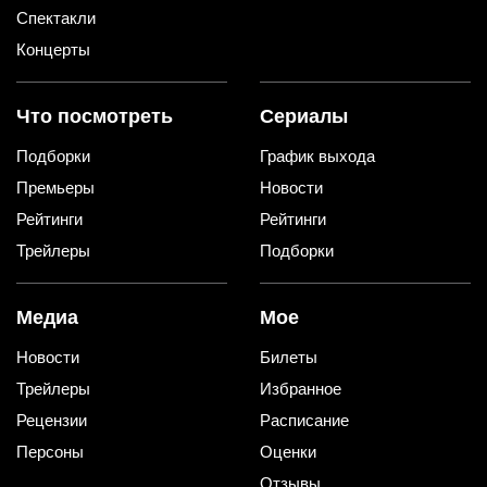
Спектакли
Концерты
Что посмотреть
Сериалы
Подборки
График выхода
Премьеры
Новости
Рейтинги
Рейтинги
Трейлеры
Подборки
Медиа
Мое
Новости
Билеты
Трейлеры
Избранное
Рецензии
Расписание
Персоны
Оценки
Отзывы