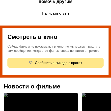
помочь другим
Написать отзыв
Смотреть в кино
Сейчас фильм не показывают в кино, но мы можем прислать
вам сообщение, когда этот фильм снова появится в прокате
Сообщить о выходе в прокат
Новости о фильме