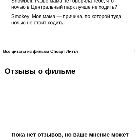
Snowbell
Разве мама не говорила тебе, что
ночью в Центральный парк лучше не ходить?
Smokey
Моя мама — причина, по которой туда
ночью не стоит ходить.
Все цитаты из фильма Стюарт Литтл
Отзывы о фильме
Пока нет отзывов, но ваше мнение может