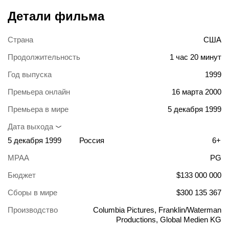
Детали фильма
Страна
США
Продолжительность
1 час 20 минут
Год выпуска
1999
Премьера онлайн
16 марта 2000
Премьера в мире
5 декабря 1999
Дата выхода
5 декабря 1999
Россия
6+
MPAA
PG
Бюджет
$133 000 000
Сборы в мире
$300 135 367
Производство
Columbia Pictures, Franklin/Waterman
Productions, Global Medien KG