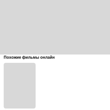
Похожие фильмы онлайн