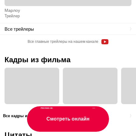
Марлоу
Трейлер
Все трейлеры
Все главные трейлеры на нашем канале
Кадры из фильма
РЕКЛАМА 18+
•••
Все кадры из фильма
Смотреть онлайн
Цитаты