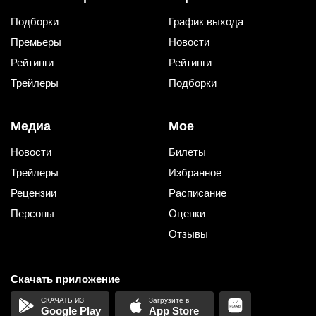
Подборки
График выхода
Премьеры
Новости
Рейтинги
Рейтинги
Трейлеры
Подборки
Медиа
Мое
Новости
Билеты
Трейлеры
Избранное
Рецензии
Расписание
Персоны
Оценки
Отзывы
Скачать приложение
Google Play
App Store