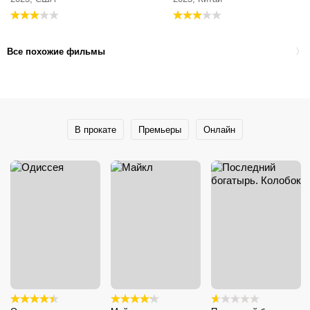
Все похожие фильмы
В прокате
Премьеры
Онлайн