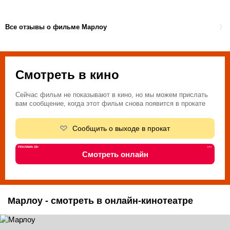
Все отзывы о фильме Марлоу
Смотреть в кино
Сейчас фильм не показывают в кино, но мы можем прислать
вам сообщение, когда этот фильм снова появится в прокате
Сообщить о выходе в прокат
РЕКЛАМА 18+
•••
Смотреть онлайн
Марлоу - смотреть в онлайн-кинотеатре