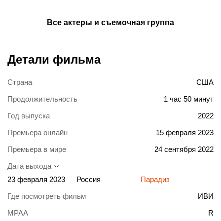
Все актеры и съемочная группа
Детали фильма
Страна
США
Продолжительность
1 час 50 минут
Год выпуска
2022
Премьера онлайн
15 февраля 2023
Премьера в мире
24 сентября 2022
Дата выхода
23 февраля 2023
Россия
Парадиз
Где посмотреть фильм
ИВИ
MPAA
R