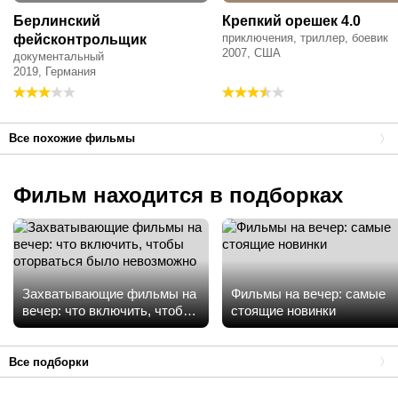
Берлинский
Крепкий орешек 4.0
приключения, триллер, боевик
фейсконтрольщик
2007, США
документальный
2019, Германия
Все похожие фильмы
Фильм находится в подборках
Захватывающие фильмы на
Фильмы на вечер: самые
вечер: что включить, чтобы
стоящие новинки
оторваться было
невозможно
Все подборки