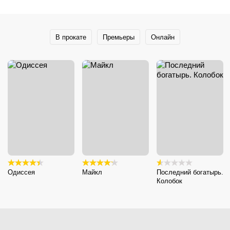
В прокате
Премьеры
Онлайн
Одиссея
Майкл
Последний богатырь.
Колобок