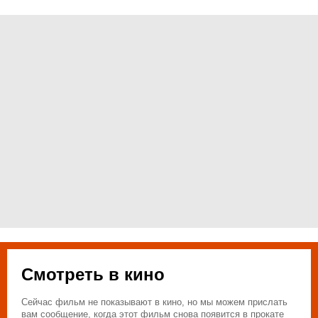
Смотреть в кино
Сейчас фильм не показывают в кино, но мы можем прислать
вам сообщение, когда этот фильм снова появится в прокате