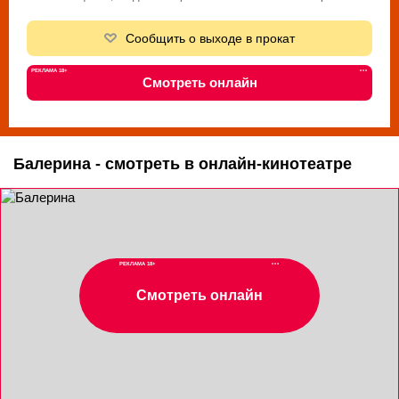
Сообщить о выходе в прокат
РЕКЛАМА 18+
•••
Смотреть онлайн
Балерина - смотреть в онлайн-кинотеатре
РЕКЛАМА 18+
•••
Смотреть онлайн