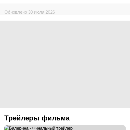
Обновлено 30 июля 2026
Трейлеры фильма