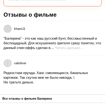
Отзывы о фильме
khaos11
"Балерина" - это как наш русский бунт, бессмысленный и
беспощадный. Для искушенного зрителя сразу понятно, что
данный спин-оффъ сделан в…
Читать дальше…
valtoliver
Редкостная ерунда. Хаос сменяющихся, банальных
картинок. Так скучно мне не было никогда. \
Не тратьте деньги.
Все отзывы о фильме Балерина