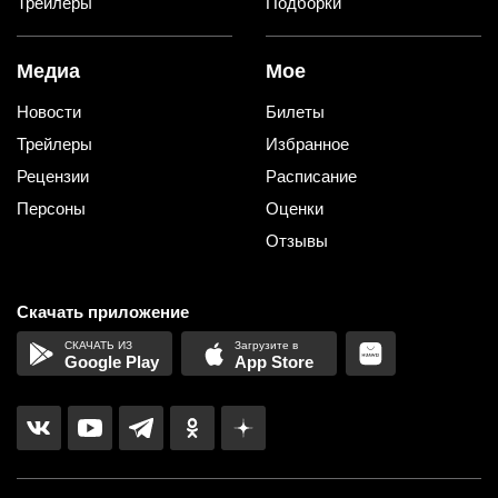
Трейлеры
Подборки
Медиа
Мое
Новости
Билеты
Трейлеры
Избранное
Рецензии
Расписание
Персоны
Оценки
Отзывы
Скачать приложение
Google Play
App Store