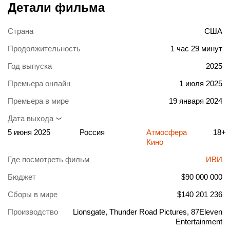
Детали фильма
Страна
США
Продолжительность
1 час 29 минут
Год выпуска
2025
Премьера онлайн
1 июля 2025
Премьера в мире
19 января 2024
Дата выхода
5 июня 2025
Россия
Атмосфера
18+
Кино
Где посмотреть фильм
ИВИ
Бюджет
$90 000 000
Сборы в мире
$140 201 236
Производство
Lionsgate, Thunder Road Pictures, 87Eleven
Entertainment