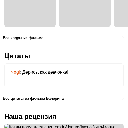
Все кадры из фильма
Цитаты
Nogi
Дерись, как девчонка!
Все цитаты из фильма Балерина
Наша рецензия