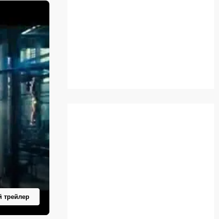
 трейлер