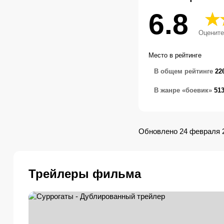
6.8
Оцените
Место в рейтинге
В общем рейтинге
22
В жанре «боевик»
51
Обновлено 24 февраля 
Трейлеры фильма