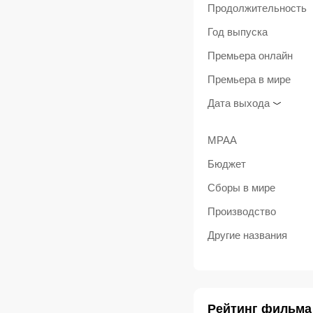
Продолжительность
Год выпуска
Премьера онлайн
Премьера в мире
Дата выхода
MPAA
Бюджет
Сборы в мире
Производство
Другие названия
Рейтинг фильма