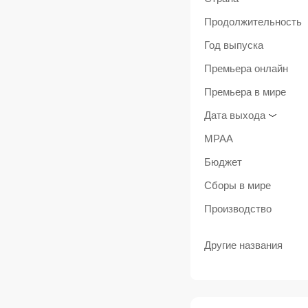
Продолжительность
Год выпуска
Премьера онлайн
Премьера в мире
Дата выхода
MPAA
Бюджет
Сборы в мире
Производство
Другие названия