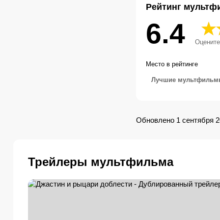
Рейтинг мультф
6.4
Оцените
Место в рейтинге
Лучшие мультфиль
Обновлено 1 сентября 2
Трейлеры мультфильма