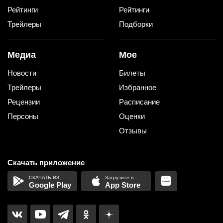
Рейтинги
Рейтинги
Трейлеры
Подборки
Медиа
Мое
Новости
Билеты
Трейлеры
Избранное
Рецензии
Расписание
Персоны
Оценки
Отзывы
Скачать приложение
Google Play
App Store