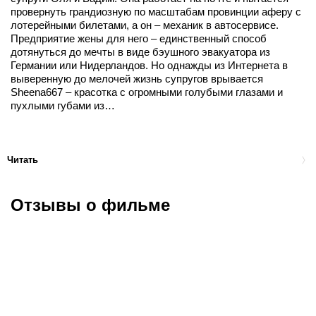
провернуть грандиозную по масштабам провинции аферу с
лотерейными билетами, а он – механик в автосервисе.
Предприятие жены для него – единственный способ
дотянуться до мечты в виде бэушного эвакуатора из
Германии или Нидерландов. Но однажды из Интернета в
выверенную до мелочей жизнь супругов врывается
Sheena667 – красотка с огромными голубыми глазами и
пухлыми губами из…
Читать
Отзывы о фильме