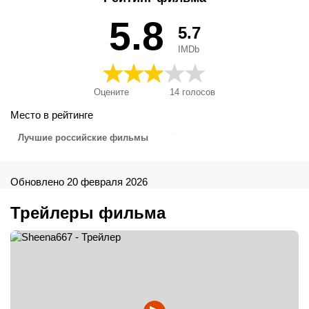
5.8
5.7
IMDb
Оцените
14
голосов
Место в рейтинге
Лучшие российские фильмы
Обновлено 20 февраля 2026
Трейлеры фильма