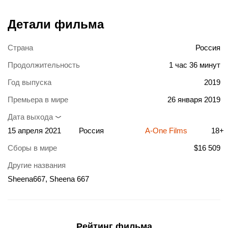
Детали фильма
Страна
Россия
Продолжительность
1 час 36 минут
Год выпуска
2019
Премьера в мире
26 января 2019
Дата выхода
15 апреля 2021
Россия
A-One Films
18+
Сборы в мире
$16 509
Другие названия
Sheena667, Sheena 667
Рейтинг фильма