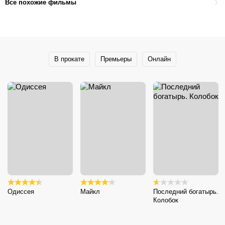
Все похожие фильмы
В прокате
Премьеры
Онлайн
Одиссея
Майкл
Последний богатырь.
Колобок