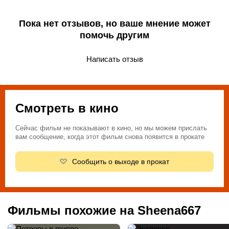
Пока нет отзывов, но ваше мнение может
помочь другим
Написать отзыв
Смотреть в кино
Сейчас фильм не показывают в кино, но мы можем прислать
вам сообщение, когда этот фильм снова появится в прокате
Сообщить о выходе в прокат
Фильмы похожие на Sheena667