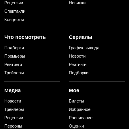
Рецензии
Новинки
Спектакли
Концерты
Что посмотреть
Сериалы
Подборки
График выхода
Премьеры
Новости
Рейтинги
Рейтинги
Трейлеры
Подборки
Медиа
Мое
Новости
Билеты
Трейлеры
Избранное
Рецензии
Расписание
Персоны
Оценки