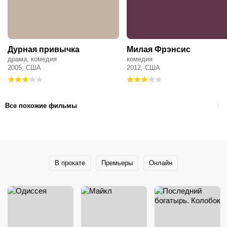
Дурная привычка
Милая Фрэнсис
драма, комедия
комедия
2005, США
2012, США
Все похожие фильмы
В прокате
Премьеры
Онлайн