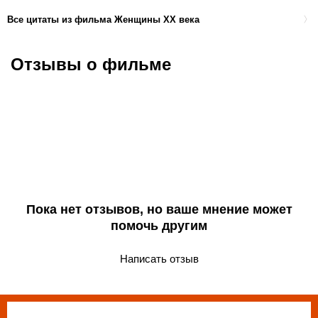
Все цитаты из фильма Женщины ХХ века
Отзывы о фильме
Пока нет отзывов, но ваше мнение может
помочь другим
Написать отзыв