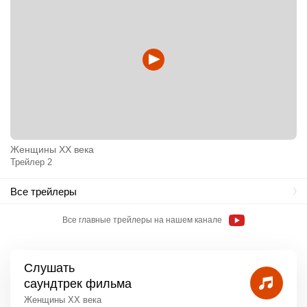
Женщины ХХ века
Трейлер 2
Все трейлеры
Все главные трейлеры на нашем канале
Слушать
саундтрек фильма
Женщины ХХ века