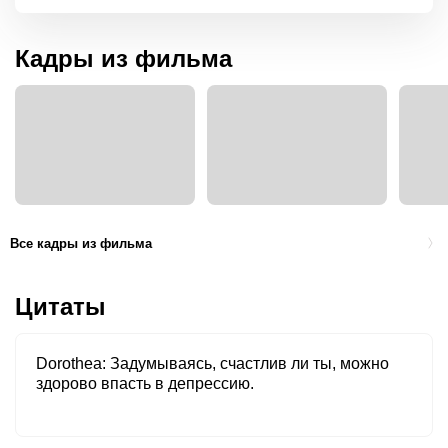
Кадры из фильма
Все кадры из фильма
Цитаты
Dorothea
Задумываясь, счастлив ли ты, можно
здорово впасть в депрессию.