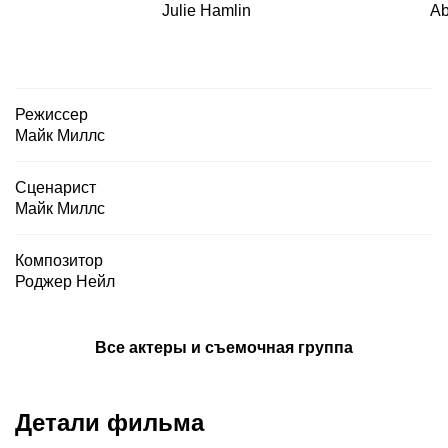
Julie Hamlin
Ab
Режиссер
Майк Миллс
Сценарист
Майк Миллс
Композитор
Роджер Нейл
Все актеры и съемочная группа
Детали фильма