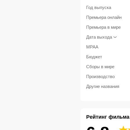
Год выпуска
Премьера онлайн
Премьера в мире
Дата выхода
MPAA
Бюджет
Сборы в мире
Производство
Другие названия
Рейтинг фильма