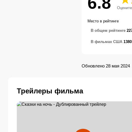
6.8
Оцените
Место в рейтинге
В общем рейтинге
22
В фильмах США
1380
Обновлено 28 мая 2024
Трейлеры фильма