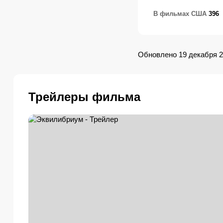
В фильмах США
396
Обновлено 19 декабря 
Трейлеры фильма