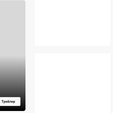
Трейлер