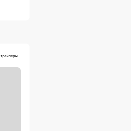
 трейлеры