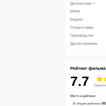
Дата выхода
MPAA
Бюджет
Сборы в мире
Производство
Другие названия
Рейтинг фильма
7.7
Оцените
Место в рейтинге
В общем рейтинге
59