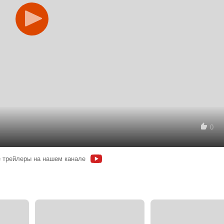
0
 трейлеры на нашем канале