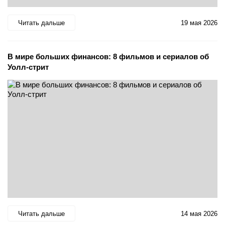
Читать дальше
19 мая 2026
В мире больших финансов: 8 фильмов и сериалов об
Уолл-стрит
Читать дальше
14 мая 2026