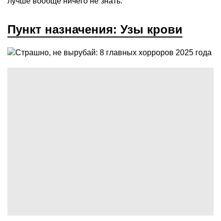
лучше вообще ничего не знать.
Пункт назначения: Узы крови