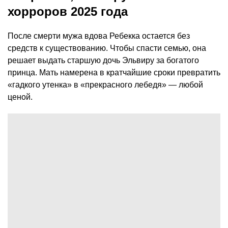
После смерти мужа вдова Ребекка остается без
средств к существованию. Чтобы спасти семью, она
решает выдать старшую дочь Эльвиру за богатого
принца. Мать намерена в кратчайшие сроки превратить
«гадкого утенка» в «прекрасного лебедя» — любой
ценой.