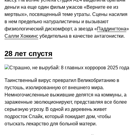
деньги на еще один фильм ужасов «Верните ее из
мертвых», посвященный теме утраты. Сцены насилия
в нем предельно натуралистичны и вызывают
физиологический дискомфорт, а звезда «
Паддингтона
»
Салли Хоккинс
убедительна в качестве антагонистки.
28 лет спустя
Таинственный вирус превратил Великобританию в
пустошь, изолированную от внешнего мира.
Немногочисленные выжившие делятся на коммуны, а
зараженные эволюционируют, представляя все более
серьезную угрозу. В одной из деревень живет
подросток Спайк, который покидает дом, чтобы
отыскать лекарство для больной матери.