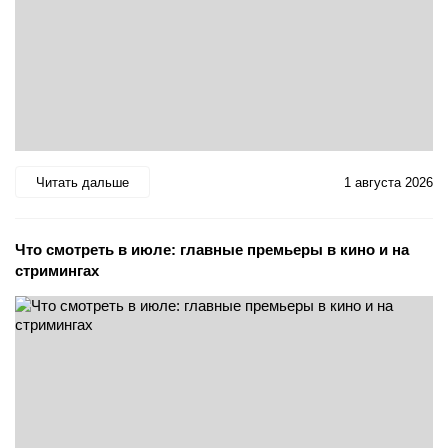
Читать дальше
1 августа 2026
Что смотреть в июле: главные премьеры в кино и на
стримингах