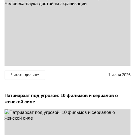
Читать дальше
1 июня 2026
Патриархат под угрозой: 10 фильмов и сериалов о
женской силе