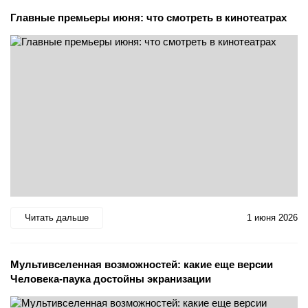
Главные премьеры июня: что смотреть в кинотеатрах
Читать дальше
1 июня 2026
Мультивселенная возможностей: какие еще версии
Человека-паука достойны экранизации