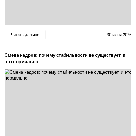
Читать дальше
30 июня 2026
Смена кадров: почему стабильности не существует, и
это нормально