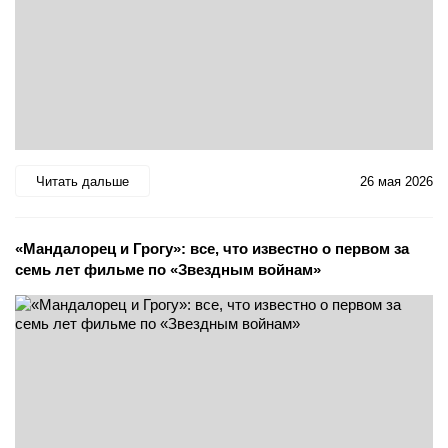
Читать дальше
26 мая 2026
«Мандалорец и Грогу»: все, что известно о первом за
семь лет фильме по «Звездным войнам»