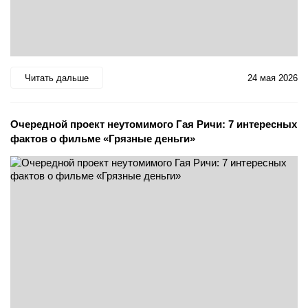
Читать дальше
24 мая 2026
Очередной проект неутомимого Гая Ричи: 7 интересных
фактов о фильме «Грязные деньги»