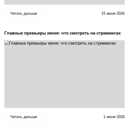
Читать дальше
15 июня 2026
Главные премьеры июня: что смотреть на стримингах
Читать дальше
1 июня 2026