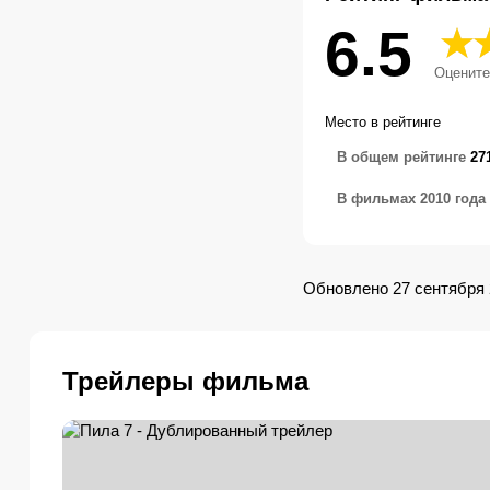
6.5
Оцените
Место в рейтинге
В общем рейтинге
27
В фильмах 2010 года
Обновлено 27 сентября 
Трейлеры фильма