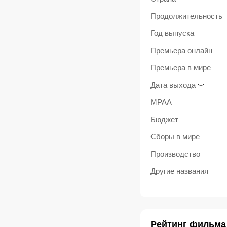
Продолжительность
Год выпуска
Премьера онлайн
Премьера в мире
Дата выхода
MPAA
Бюджет
Сборы в мире
Производство
Другие названия
Рейтинг фильма