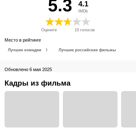
5.3
4.1
IMDb
Оцените
10
голосов
Место в рейтинге
Лучшие комедии
Лучшие российские фильмы
Обновлено 6 мая 2025
Кадры из фильма