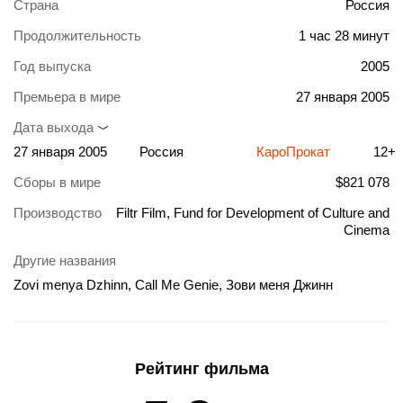
Страна
Россия
Продолжительность
1 час 28 минут
Год выпуска
2005
Премьера в мире
27 января 2005
Дата выхода
27 января 2005
Россия
КароПрокат
12+
Сборы в мире
$821 078
Производство
Filtr Film, Fund for Development of Culture and
Cinema
Другие названия
Zovi menya Dzhinn, Call Me Genie, Зови меня Джинн
Рейтинг фильма