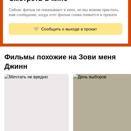
Сейчас фильм не показывают в кино, но мы можем прислать
вам сообщение, когда этот фильм снова появится в прокате
Сообщить о выходе в прокат
Фильмы похожие на Зови меня
Джинн