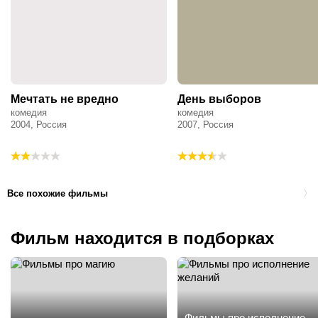
Мечтать не вредно
День выборов
комедия
комедия
2004, Россия
2007, Россия
Все похожие фильмы
Фильм находится в подборках
Фильмы про исполнение