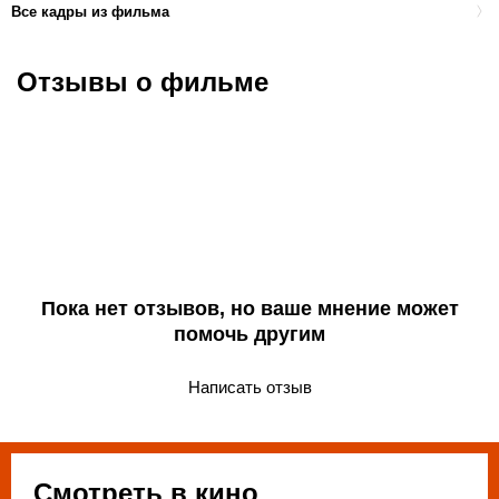
Все кадры из фильма
Отзывы о фильме
Пока нет отзывов, но ваше мнение может
помочь другим
Написать отзыв
Смотреть в кино