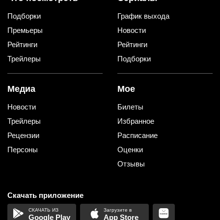
Подборки
График выхода
Премьеры
Новости
Рейтинги
Рейтинги
Трейлеры
Подборки
Медиа
Мое
Новости
Билеты
Трейлеры
Избранное
Рецензии
Расписание
Персоны
Оценки
Отзывы
Скачать приложение
Google Play
App Store