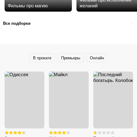
Фильмы про магию
желаний
Все подборки
В прокате
Премьеры
Онлайн