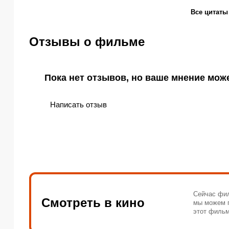
Все цитаты
Отзывы о фильме
Пока нет отзывов, но ваше мнение мож
Написать отзыв
Сейчас фил
Смотреть в кино
мы можем п
этот фильм