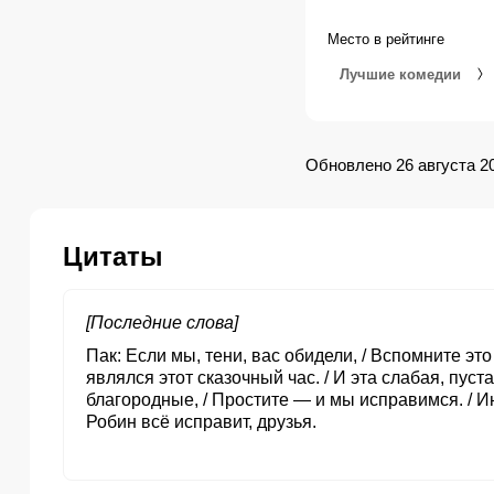
Место в рейтинге
Лучшие комедии
Обновлено 26 августа 2
Цитаты
[Последние слова]
Пак
Если мы, тени, вас обидели, / Вспомните это
являлся этот сказочный час. / И эта слабая, пуста
благородные, / Простите — и мы исправимся. / Ин
Робин всё исправит, друзья.