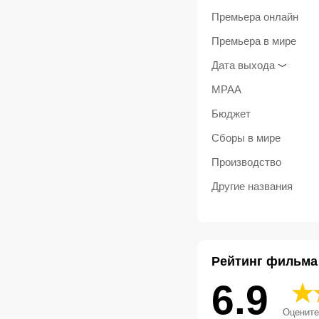
Премьера онлайн
Премьера в мире
Дата выхода
MPAA
Бюджет
Сборы в мире
Производство
Другие названия
Рейтинг фильма
6.9
Оцените