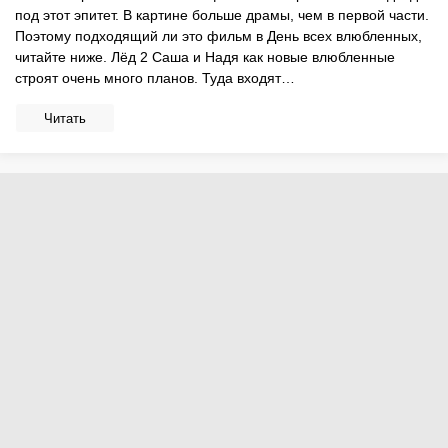
под этот эпитет. В картине больше драмы, чем в первой части.
Поэтому подходящий ли это фильм в День всех влюбленных,
читайте ниже. Лёд 2 Саша и Надя как новые влюбленные
строят очень много планов. Туда входят…
Читать