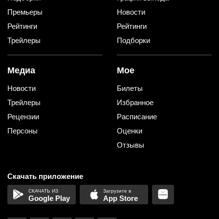
Премьеры
Новости
Рейтинги
Рейтинги
Трейлеры
Подборки
Медиа
Мое
Новости
Билеты
Трейлеры
Избранное
Рецензии
Расписание
Персоны
Оценки
Отзывы
Скачать приложение
Google Play
App Store