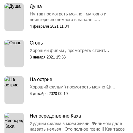
Душа
Ну так посмотреть можно , муторно и
неинтересно немного в начале ..…
4 февраля 2021 11:04
Огонь
Хорошмй фильм , прсмотреть стоит!…
3 января 2021 15:33
На острие
Хороший фильм ) посмотреть можно 😉…
4 декабря 2020 00:19
Непосредственно Каха
Худший фильм в моей жизни! Фильмом дале
назвать нельзя ! Это полное говно!!! Как такое