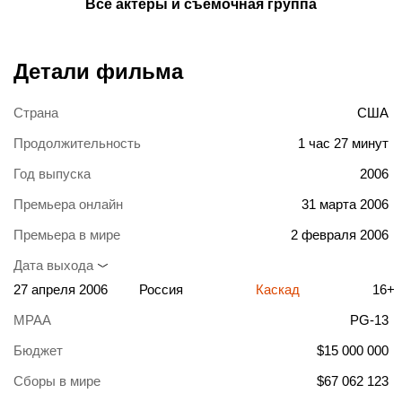
Все актеры и съемочная группа
Детали фильма
Страна
США
Продолжительность
1 час 27 минут
Год выпуска
2006
Премьера онлайн
31 марта 2006
Премьера в мире
2 февраля 2006
Дата выхода
27 апреля 2006
Россия
Каскад
16+
MPAA
PG-13
Бюджет
$15 000 000
Сборы в мире
$67 062 123