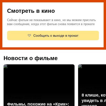
Смотреть в кино
Сейчас фильм не показывают в кино, но мы можем прислать
вам сообщение, когда этот фильм снова появится в прокате
Сообщить о выходе в прокат
Новости о фильме
22 мая 2021 12
8 клише, к
12 января 2022 16:55
увидеть в
Фильмы, похожие на «Крик»: