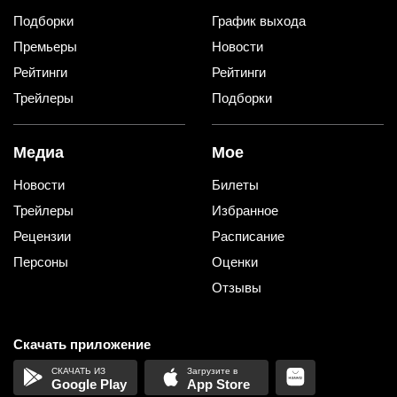
Подборки
График выхода
Премьеры
Новости
Рейтинги
Рейтинги
Трейлеры
Подборки
Медиа
Мое
Новости
Билеты
Трейлеры
Избранное
Рецензии
Расписание
Персоны
Оценки
Отзывы
Скачать приложение
Google Play
App Store