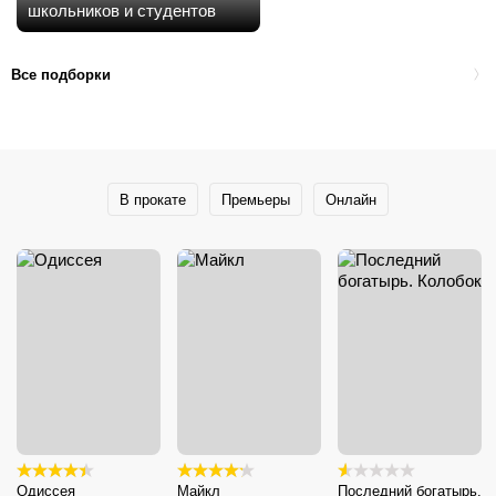
школьников и студентов
Все подборки
В прокате
Премьеры
Онлайн
Одиссея
Майкл
Последний богатырь.