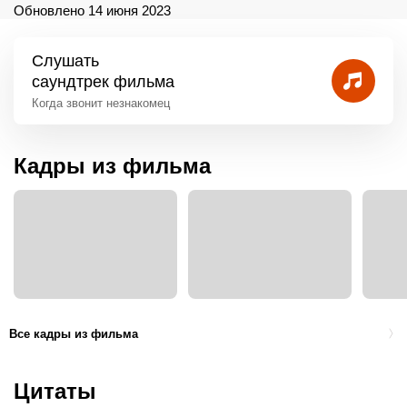
Обновлено 14 июня 2023
Слушать
саундтрек фильма
Когда звонит незнакомец
Кадры из фильма
Все кадры из фильма
Цитаты