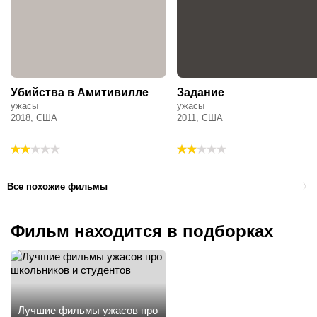
Убийства в Амитивилле
Задание
ужасы
ужасы
2018, США
2011, США
Все похожие фильмы
Фильм находится в подборках
Лучшие фильмы ужасов про