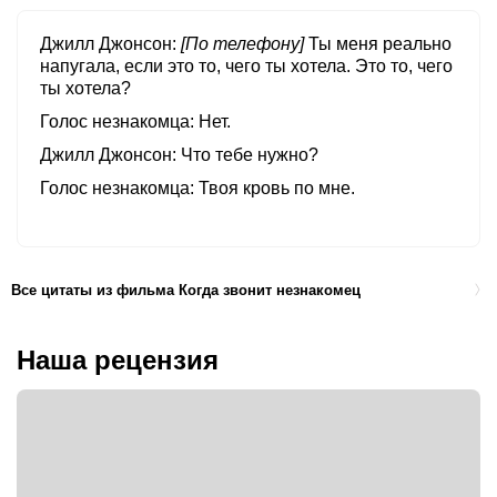
Джилл Джонсон
[По телефону]
Ты меня реально
напугала, если это то, чего ты хотела. Это то, чего
ты хотела?
Голос незнакомца
Нет.
Джилл Джонсон
Что тебе нужно?
Голос незнакомца
Твоя кровь по мне.
Все цитаты из фильма Когда звонит незнакомец
Наша рецензия