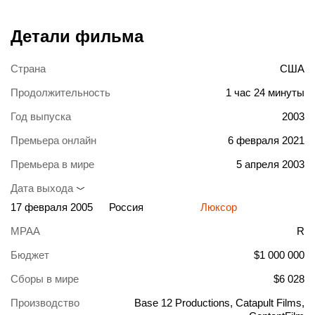
Детали фильма
Страна
США
Продолжительность
1 час 24 минуты
Год выпуска
2003
Премьера онлайн
6 февраля 2021
Премьера в мире
5 апреля 2003
Дата выхода
17 февраля 2005
Россия
Люксор
MPAA
R
Бюджет
$1 000 000
Сборы в мире
$6 028
Производство
Base 12 Productions, Catapult Films,