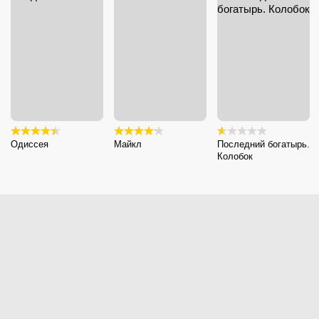
Одиссея
Майкл
Последний богатырь.
Колобок