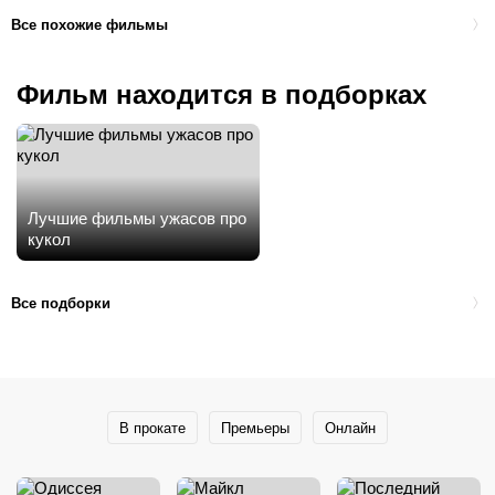
Все похожие фильмы
Фильм находится в подборках
Лучшие фильмы ужасов про
кукол
Все подборки
В прокате
Премьеры
Онлайн