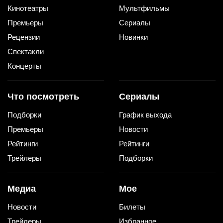
Кинотеатры
Мультфильмы
Премьеры
Сериалы
Рецензии
Новинки
Спектакли
Концерты
Что посмотреть
Сериалы
Подборки
График выхода
Премьеры
Новости
Рейтинги
Рейтинги
Трейлеры
Подборки
Медиа
Мое
Новости
Билеты
Трейлеры
Избранное