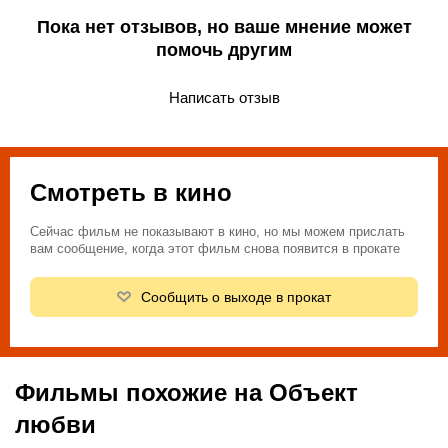
Пока нет отзывов, но ваше мнение может
помочь другим
Написать отзыв
Смотреть в кино
Сейчас фильм не показывают в кино, но мы можем прислать
вам сообщение, когда этот фильм снова появится в прокате
Сообщить о выходе в прокат
Фильмы похожие на Объект
любви