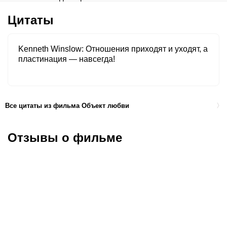
Цитаты
Kenneth Winslow
Отношения приходят и уходят, а
пластинация — навсегда!
Все цитаты из фильма Объект любви
Отзывы о фильме