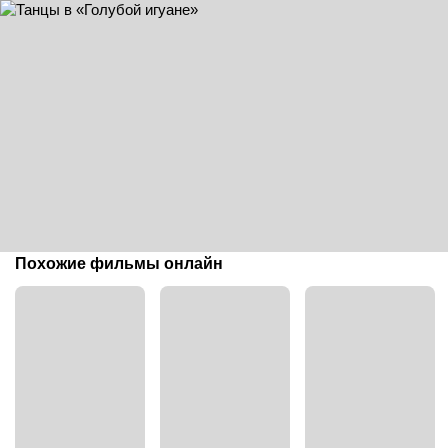
Похожие фильмы онлайн