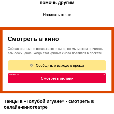
помочь другим
Написать отзыв
Смотреть в кино
Сейчас фильм не показывают в кино, но мы можем прислать
вам сообщение, когда этот фильм снова появится в прокате
Сообщить о выходе в прокат
РЕКЛАМА 18+
•••
Смотреть онлайн
Танцы в «Голубой игуане» - смотреть в
онлайн-кинотеатре