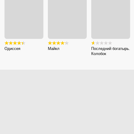
Одиссея
Майкл
Последний богатырь.
Колобок