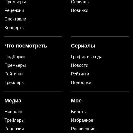
Премьеры
Сериалы
Рецензии
Новинки
Спектакли
Концерты
Что посмотреть
Сериалы
Подборки
График выхода
Премьеры
Новости
Рейтинги
Рейтинги
Трейлеры
Подборки
Медиа
Мое
Новости
Билеты
Трейлеры
Избранное
Рецензии
Расписание