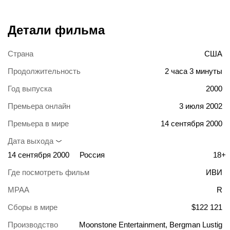
Детали фильма
Страна
США
Продолжительность
2 часа 3 минуты
Год выпуска
2000
Премьера онлайн
3 июля 2002
Премьера в мире
14 сентября 2000
Дата выхода
14 сентября 2000
Россия
18+
Где посмотреть фильм
ИВИ
MPAA
R
Сборы в мире
$122 121
Производство
Moonstone Entertainment, Bergman Lustig