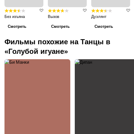
Без изъяна
Вызов
Дуэлянт
Смотреть
Смотреть
Смотреть
Фильмы похожие на Танцы в
«Голубой игуане»