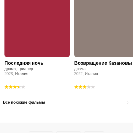
Последняя ночь
Возвращение Казановы
драма, триллер
драма
2023, Италия
2022, Италия
Все похожие фильмы