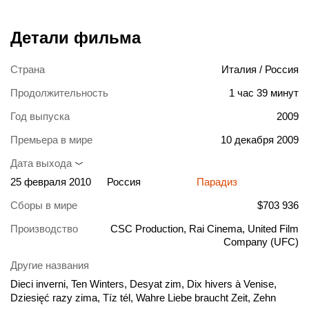
Детали фильма
Страна
Италия / Россия
Продолжительность
1 час 39 минут
Год выпуска
2009
Премьера в мире
10 декабря 2009
Дата выхода
25 февраля 2010
Россия
Парадиз
Сборы в мире
$703 936
Производство
CSC Production, Rai Cinema, United Film
Company (UFC)
Другие названия
Dieci inverni, Ten Winters, Desyat zim, Dix hivers à Venise,
Dziesięć razy zima, Tíz tél, Wahre Liebe braucht Zeit, Zehn