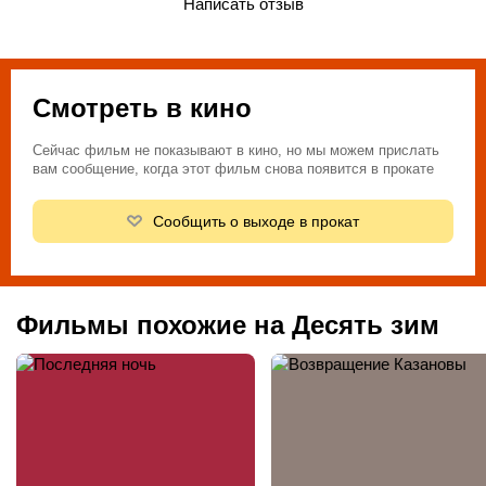
Написать отзыв
Смотреть в кино
Сейчас фильм не показывают в кино, но мы можем прислать
вам сообщение, когда этот фильм снова появится в прокате
Сообщить о выходе в прокат
Фильмы похожие на Десять зим