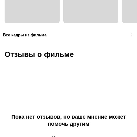
Все кадры из фильма
Отзывы о фильме
Пока нет отзывов, но ваше мнение может
помочь другим