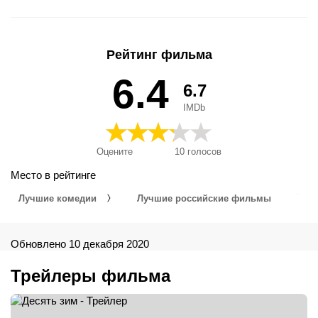
Winter, Десять зим, テン・ウィンターズ
Рейтинг фильма
6.4
6.7
IMDb
Оцените
10
голосов
Место в рейтинге
Лучшие комедии
Лучшие российские фильмы
Обновлено 10 декабря 2020
Трейлеры фильма