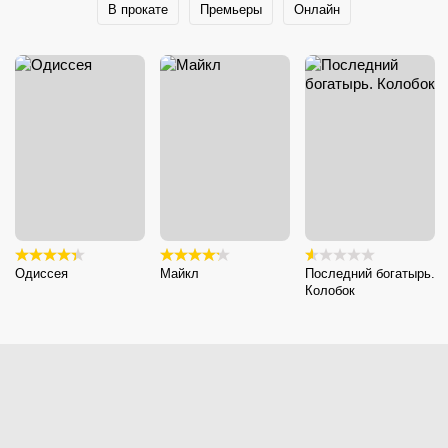
В прокате
Премьеры
Онлайн
Одиссея
Майкл
Последний богатырь.
Колобок