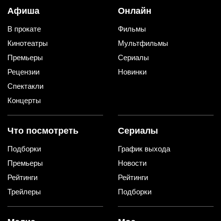
Афиша
Онлайн
В прокате
Фильмы
Кинотеатры
Мультфильмы
Премьеры
Сериалы
Рецензии
Новинки
Спектакли
Концерты
Что посмотреть
Сериалы
Подборки
График выхода
Премьеры
Новости
Рейтинги
Рейтинги
Трейлеры
Подборки