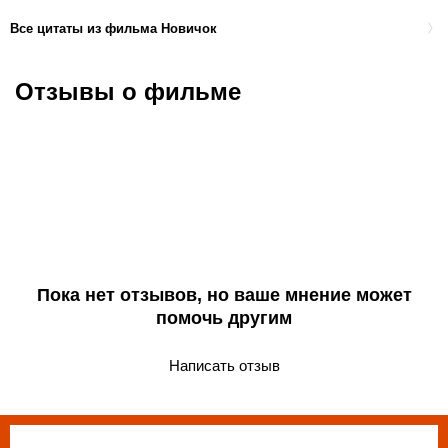
Все цитаты из фильма Новичок
Отзывы о фильме
Пока нет отзывов, но ваше мнение может
помочь другим
Написать отзыв