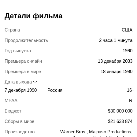
Детали фильма
Страна
США
Продолжительность
2 часа 1 минута
Год выпуска
1990
Премьера онлайн
13 декабря 2033
Премьера в мире
18 января 1990
Дата выхода
7 декабря 1990
Россия
16+
MPAA
R
Бюджет
$30 000 000
Сборы в мире
$21 633 874
Производство
Warner Bros., Malpaso Productions,