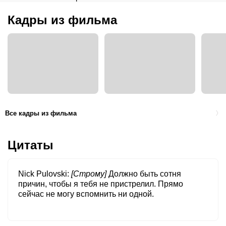
Кадры из фильма
Все кадры из фильма
Цитаты
Nick Pulovski
[Строму]
Должно быть сотня
причин, чтобы я тебя не пристрелил. Прямо
сейчас не могу вспомнить ни одной.