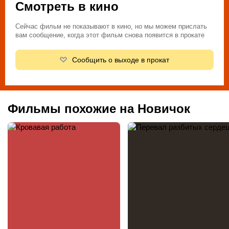
Смотреть в кино
Сейчас фильм не показывают в кино, но мы можем прислать
вам сообщение, когда этот фильм снова появится в прокате
Сообщить о выходе в прокат
Фильмы похожие на Новичок