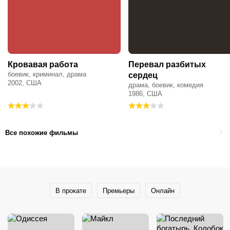
Кровавая работа
Перевал разбитых
боевик, криминал, драма
сердец
2002, США
драма, боевик, комедия
1986, США
Все похожие фильмы
В прокате
Премьеры
Онлайн