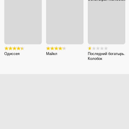
Одиссея
Майкл
Последний богатырь.
Колобок