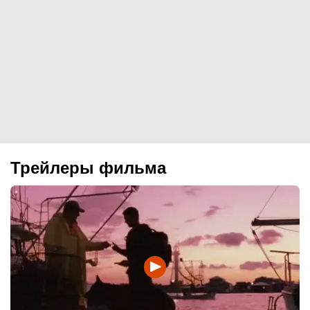
Трейлеры фильма