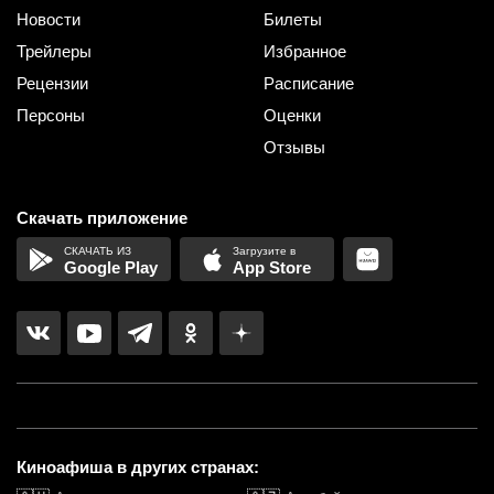
Новости
Билеты
Трейлеры
Избранное
Рецензии
Расписание
Персоны
Оценки
Отзывы
Скачать приложение
Google Play
App Store
Киноафиша в других странах: