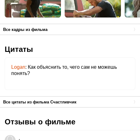
Все кадры из фильма
Цитаты
Logan
Как объяснить то, чего сам не можешь
понять?
Все цитаты из фильма Счастливчик
Отзывы о фильме