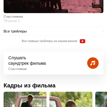
Счастливчик
ТВ-ролик 3
Все трейлеры
Все главные трейлеры на нашем канале
Слушать
саундтрек фильма
Счастливчик
Кадры из фильма