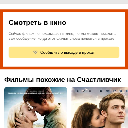
Смотреть в кино
Сейчас фильм не показывают в кино, но мы можем прислать
вам сообщение, когда этот фильм снова появится в прокате
Сообщить о выходе в прокат
Фильмы похожие на Счастливчик