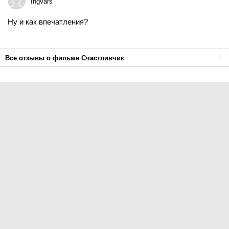
Ingvars
Ну и как впечатления?
Все отзывы о фильме Счастливчик