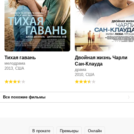
Тихая гавань
Двойная жизнь Чарли
мелодрама
Сан-Клауда
2013, США
драма
2010, США
Все похожие фильмы
В прокате
Премьеры
Онлайн