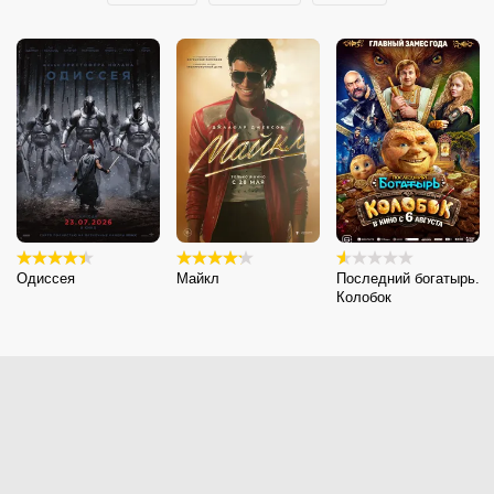
Одиссея
Майкл
Последний богатырь.
Колобок