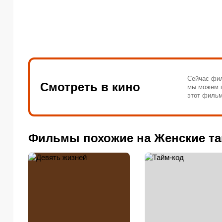
Сейчас фил
Смотреть в кино
мы можем п
этот фильм
Фильмы похожие на Женские т