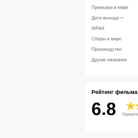
Премьера в мире
Дата выхода
MPAA
Сборы в мире
Производство
Другие названия
Рейтинг фильма
6.8
Оцените