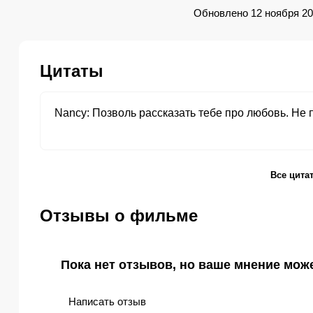
Обновлено 12 ноября 2
Цитаты
Nancy
Позволь рассказать тебе про любовь. Не
Все цита
Отзывы о фильме
Пока нет отзывов, но ваше мнение мож
Написать отзыв