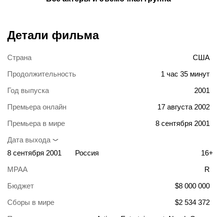
Детали фильма
Страна
США
Продолжительность
1 час 35 минут
Год выпуска
2001
Премьера онлайн
17 августа 2002
Премьера в мире
8 сентября 2001
Дата выхода
8 сентября 2001
Россия
16+
MPAA
R
Бюджет
$8 000 000
Сборы в мире
$2 534 372