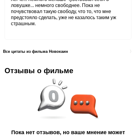
ловушке... немного свободнее. Пока не
почувствовал такую свободу, что то, что мне
предстояло сделать, уже не казалось таким уж
страшным.
Все цитаты из фильма Новокаин
Отзывы о фильме
Пока нет отзывов, но ваше мнение может