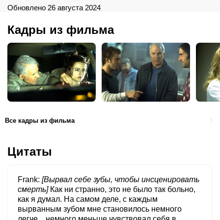
Обновлено 26 августа 2024
Кадры из фильма
Все кадры из фильма
Цитаты
Frank
[Вырвал себе зубы, чтобы инсценировать
смерть]
Как ни странно, это не было так больно,
как я думал. На самом деле, с каждым
вырванным зубом мне становилось немного
легче... немного меньше чувствовал себя в