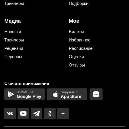
Трейлеры
Подборки
Медиа
Мое
Новости
Билеты
Трейлеры
Избранное
Рецензии
Расписание
Персоны
Оценки
Отзывы
Скачать приложение
Google Play
App Store