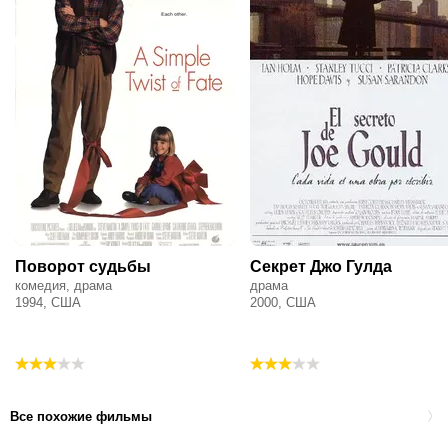
Поворот судьбы
Секрет Джо Гулда
комедия, драма
драма
1994, США
2000, США
Все похожие фильмы