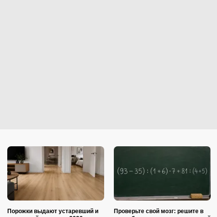
Порожки выдают устаревший и
Проверьте свой мозг: решите в