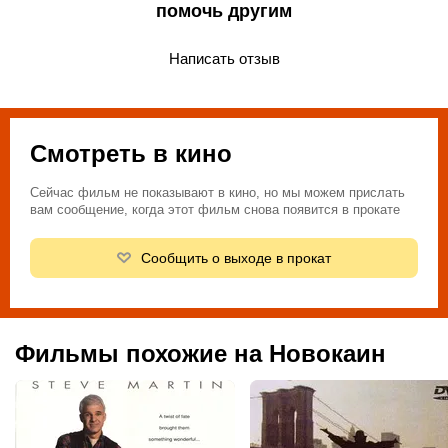
помочь другим
Написать отзыв
Смотреть в кино
Сейчас фильм не показывают в кино, но мы можем прислать
вам сообщение, когда этот фильм снова появится в прокате
Сообщить о выходе в прокат
Фильмы похожие на Новокаин