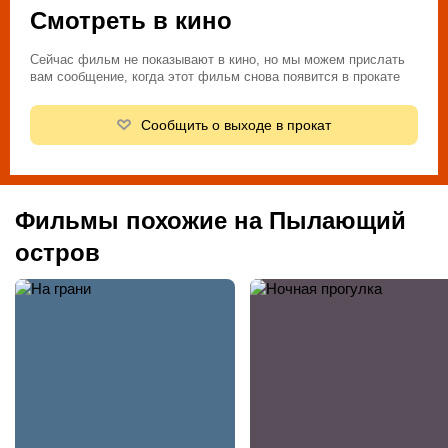
Смотреть в кино
Сейчас фильм не показывают в кино, но мы можем прислать
вам сообщение, когда этот фильм снова появится в прокате
Сообщить о выходе в прокат
Фильмы похожие на Пылающий
остров