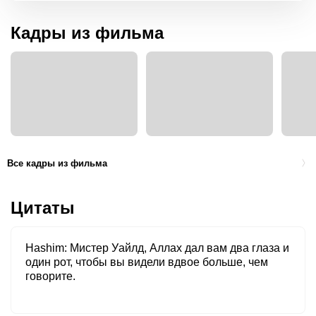
Кадры из фильма
Все кадры из фильма
Цитаты
Hashim
Мистер Уайлд, Аллах дал вам два глаза и
один рот, чтобы вы видели вдвое больше, чем
говорите.