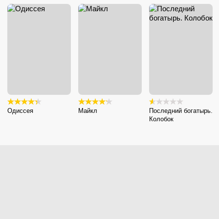
Одиссея
Майкл
Последний богатырь.
Колобок