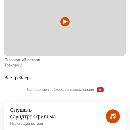
Пылающий остров
Трейлер 2
Все трейлеры
Все главные трейлеры на нашем канале
Слушать
саундтрек фильма
Пылающий остров