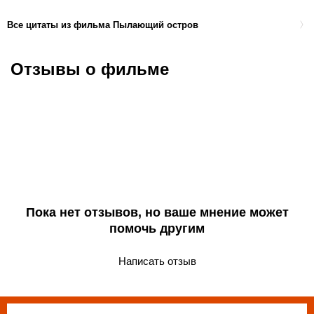
Все цитаты из фильма Пылающий остров
Отзывы о фильме
Пока нет отзывов, но ваше мнение может
помочь другим
Написать отзыв