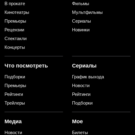
В прокате
Фильмы
Кинотеатры
Мультфильмы
Премьеры
Сериалы
Рецензии
Новинки
Спектакли
Концерты
Что посмотреть
Сериалы
Подборки
График выхода
Премьеры
Новости
Рейтинги
Рейтинги
Трейлеры
Подборки
Медиа
Мое
Новости
Билеты