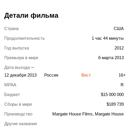
Детали фильма
Страна
США
Продолжительность
1 час 44 минуты
Год выпуска
2012
Премьера в мире
6 марта 2013
Дата выхода
12 декабря 2013
Россия
Вест
16+
MPAA
R
Бюджет
$15 000 000
Сборы в мире
$189 739
Производство
Margate House Films, Margate House
Другие названия