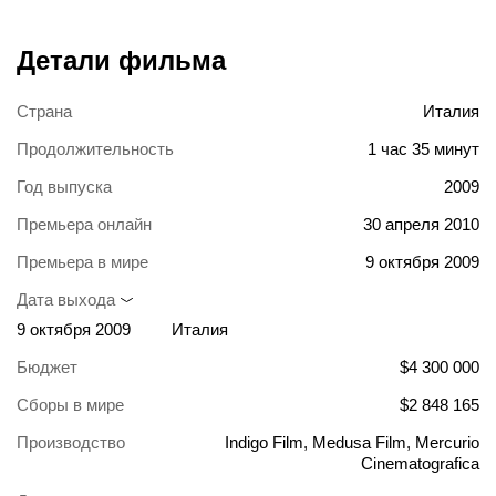
Детали фильма
Страна
Италия
Продолжительность
1 час 35 минут
Год выпуска
2009
Премьера онлайн
30 апреля 2010
Премьера в мире
9 октября 2009
Дата выхода
9 октября 2009
Италия
Бюджет
$4 300 000
Сборы в мире
$2 848 165
Производство
Indigo Film, Medusa Film, Mercurio
Cinematografica