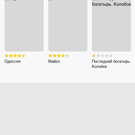
Одиссея
Майкл
Последний богатырь.
Колобок