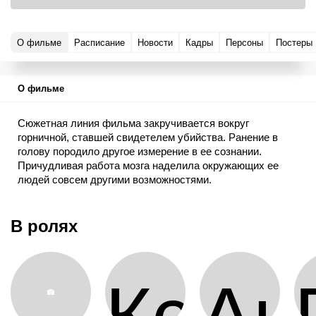
О фильме
Расписание
Новости
Кадры
Персоны
Постеры
О фильме
Сюжетная линия фильма закручивается вокруг
горничной, ставшей свидетелем убийства. Ранение в
голову породило другое измерение в ее сознании.
Причудливая работа мозга наделила окружающих ее
людей совсем другими возможностями.
В ролях