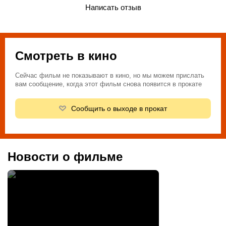
Написать отзыв
Смотреть в кино
Сейчас фильм не показывают в кино, но мы можем прислать
вам сообщение, когда этот фильм снова появится в прокате
Сообщить о выходе в прокат
Новости о фильме