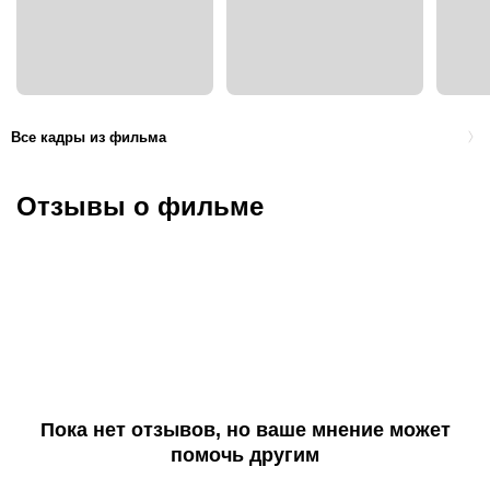
Все кадры из фильма
Отзывы о фильме
Пока нет отзывов, но ваше мнение может
помочь другим