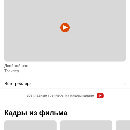
Двойной час
Трейлер
Все трейлеры
Все главные трейлеры на нашем канале
Кадры из фильма