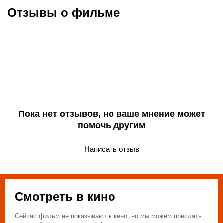
Отзывы о фильме
Пока нет отзывов, но ваше мнение может
помочь другим
Написать отзыв
Смотреть в кино
Сейчас фильм не показывают в кино, но мы можем прислать