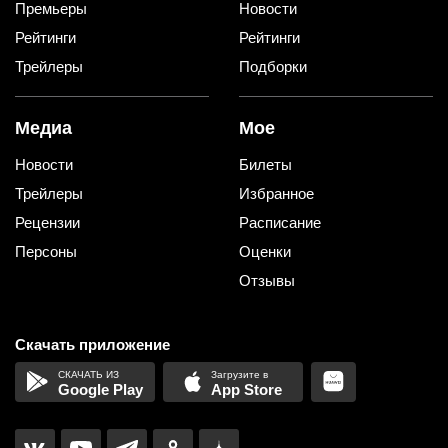
Премьеры
Новости
Рейтинги
Рейтинги
Трейлеры
Подборки
Медиа
Мое
Новости
Билеты
Трейлеры
Избранное
Рецензии
Расписание
Персоны
Оценки
Отзывы
Скачать приложение
Google Play
App Store