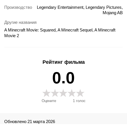
Производство
Legendary Entertainment, Legendary Pictures,
Mojang AB
Другие названия
A Minecraft Movie: Squared, A Minecraft Sequel, A Minecraft
Movie 2
Рейтинг фильма
0.0
Оцените
1
голос
Обновлено 21 марта 2026