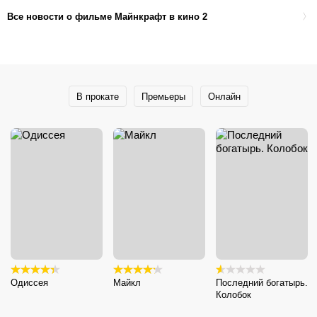
Все новости о фильме Майнкрафт в кино 2
В прокате
Премьеры
Онлайн
Одиссея
Майкл
Последний богатырь.
Колобок