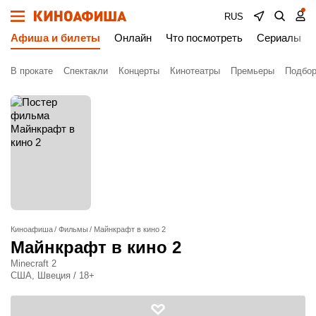
RUS
Афиша и билеты
Онлайн
Что посмотреть
Сериалы
В прокате
Спектакли
Концерты
Кинотеатры
Премьеры
Подбор
Киноафиша
Фильмы
Майнкрафт в кино 2
Майнкрафт в кино 2
Minecraft 2
США, Швеция / 18+