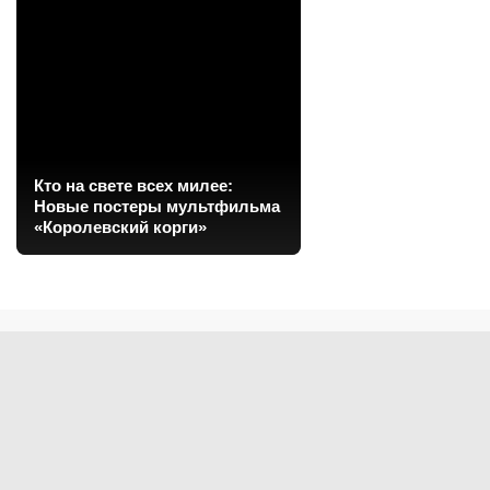
Кто на свете всех милее:
Новые постеры мультфильма
«Королевский корги»