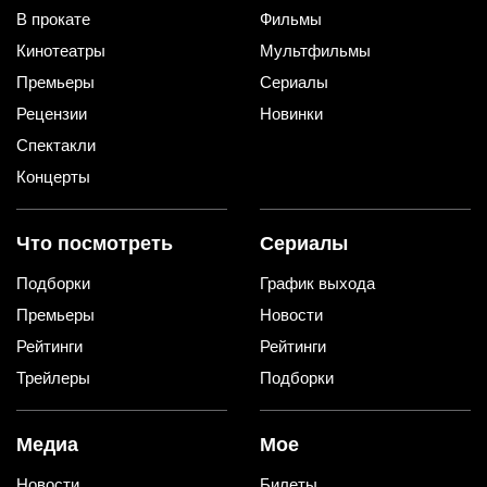
В прокате
Фильмы
Кинотеатры
Мультфильмы
Премьеры
Сериалы
Рецензии
Новинки
Спектакли
Концерты
Что посмотреть
Сериалы
Подборки
График выхода
Премьеры
Новости
Рейтинги
Рейтинги
Трейлеры
Подборки
Медиа
Мое
Новости
Билеты