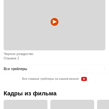
Черное рождество
Отрывок 2
Все трейлеры
Все главные трейлеры на нашем канале
Кадры из фильма