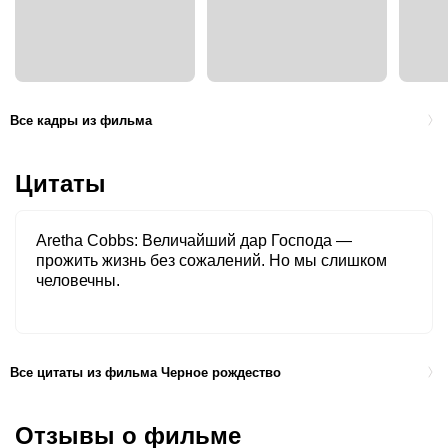
Все кадры из фильма
Цитаты
Aretha Cobbs
Величайший дар Господа —
прожить жизнь без сожалений. Но мы слишком
человечны.
Все цитаты из фильма Черное рождество
Отзывы о фильме