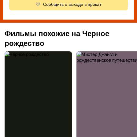
Сообщить о выходе в прокат
Фильмы похожие на Черное
рождество