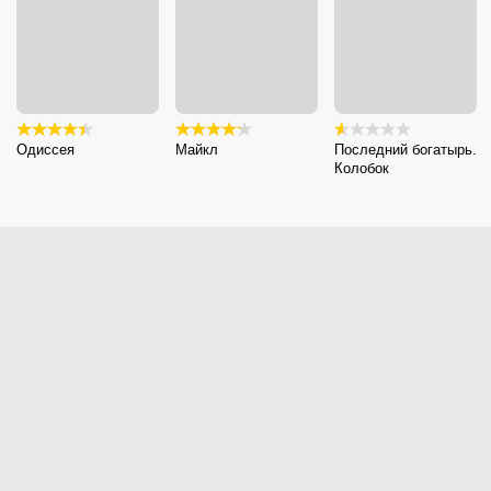
Одиссея
Майкл
Последний богатырь.
Колобок