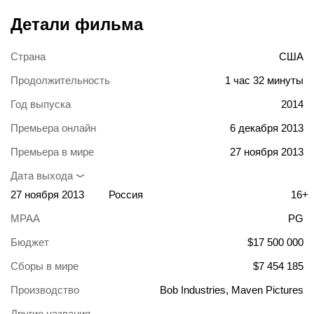
Детали фильма
Страна
США
Продолжительность
1 час 32 минуты
Год выпуска
2014
Премьера онлайн
6 декабря 2013
Премьера в мире
27 ноября 2013
Дата выхода
27 ноября 2013
Россия
16+
MPAA
PG
Бюджет
$17 500 000
Сборы в мире
$7 454 185
Производство
Bob Industries, Maven Pictures
Другие названия