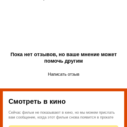
Пока нет отзывов, но ваше мнение может
помочь другим
Написать отзыв
Смотреть в кино
Сейчас фильм не показывают в кино, но мы можем прислать
вам сообщение, когда этот фильм снова появится в прокате