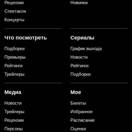
Рецензии
Новинки
Спектакли
Концерты
Что посмотреть
Сериалы
Подборки
График выхода
Премьеры
Новости
Рейтинги
Рейтинги
Трейлеры
Подборки
Медиа
Мое
Новости
Билеты
Трейлеры
Избранное
Рецензии
Расписание
Персоны
Оценки