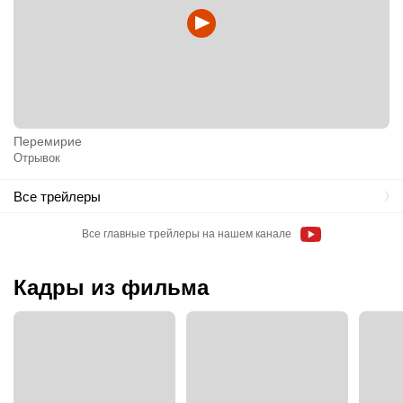
Перемирие
Отрывок
Все трейлеры
Все главные трейлеры на нашем канале
Кадры из фильма