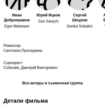
Иван
Юрий Ицков
Сергей
Добронравов
Шнуров
San Sanych
Egor Matveyev
Genka Sobakin
Режиссер
Светлана Проскурина
Сценарист
Соболев, Дмитрий Викторович
Все актеры и съемочная группа
Детали фильма