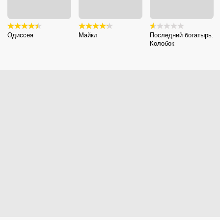
Одиссея
Майкл
Последний богатырь.
Колобок