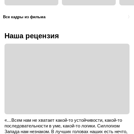
Все кадры из фильма
Наша рецензия
«…Всем нам не хватает какой-то устойчивости, какой-то
последовательности в уме, какой-то логики. Силлогизм
Запада нам незнаком. В лучших головах наших есть нечто,