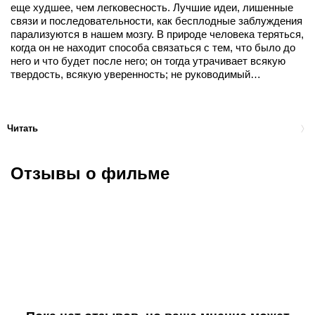
еще худшее, чем легковесность. Лучшие идеи, лишенные
связи и последовательности, как бесплодные заблуждения
парализуются в нашем мозгу. В природе человека теряться,
когда он не находит способа связаться с тем, что было до
него и что будет после него; он тогда утрачивает всякую
твердость, всякую уверенность; не руководимый…
Читать
Отзывы о фильме