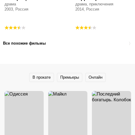
драма
драма, приключения
2003, Россия
2014, Россия
Все похожие фильмы
В прокате
Премьеры
Онлайн