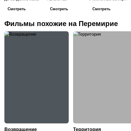
Смотреть
Смотреть
Смотреть
Фильмы похожие на Перемирие
Возвращение
Территория