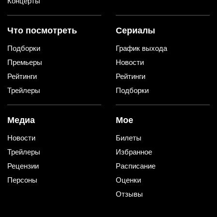
Концерты
Что посмотреть
Сериалы
Подборки
График выхода
Премьеры
Новости
Рейтинги
Рейтинги
Трейлеры
Подборки
Медиа
Мое
Новости
Билеты
Трейлеры
Избранное
Рецензии
Расписание
Персоны
Оценки
Отзывы