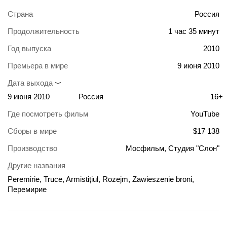
Страна
Россия
Продолжительность
1 час 35 минут
Год выпуска
2010
Премьера в мире
9 июня 2010
Дата выхода
9 июня 2010
Россия
16+
Где посмотреть фильм
YouTube
Сборы в мире
$17 138
Производство
Мосфильм, Студия "Слон"
Другие названия
Peremirie, Truce, Armistițiul, Rozejm, Zawieszenie broni,
Перемирие