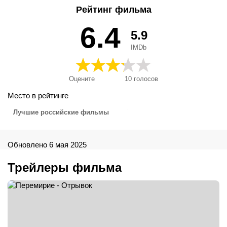
Рейтинг фильма
6.4
5.9
IMDb
Оцените
10
голосов
Место в рейтинге
Лучшие российские фильмы
Обновлено 6 мая 2025
Трейлеры фильма