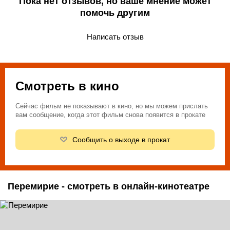
Пока нет отзывов, но ваше мнение может
помочь другим
Написать отзыв
Смотреть в кино
Сейчас фильм не показывают в кино, но мы можем прислать
вам сообщение, когда этот фильм снова появится в прокате
Сообщить о выходе в прокат
Перемирие - смотреть в онлайн-кинотеатре