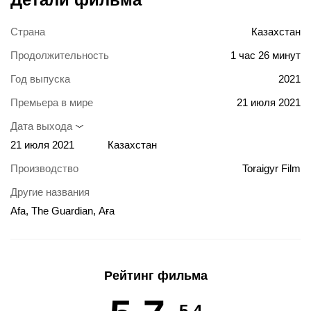
Страна
Казахстан
Продолжительность
1 час 26 минут
Год выпуска
2021
Премьера в мире
21 июля 2021
Дата выхода
21 июля 2021
Казахстан
Производство
Toraigyr Film
Другие названия
Afa, The Guardian, Аға
Рейтинг фильма
5.4