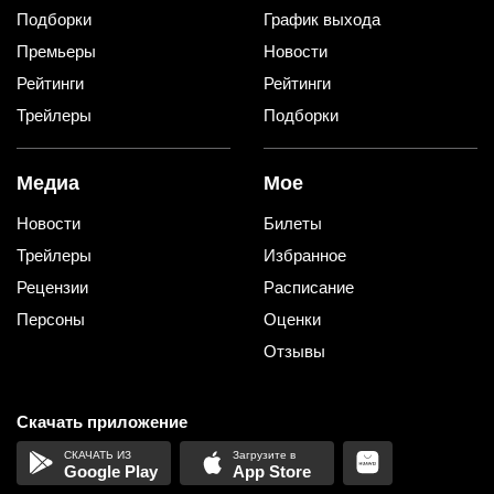
Подборки
График выхода
Премьеры
Новости
Рейтинги
Рейтинги
Трейлеры
Подборки
Медиа
Мое
Новости
Билеты
Трейлеры
Избранное
Рецензии
Расписание
Персоны
Оценки
Отзывы
Скачать приложение
Google Play
App Store