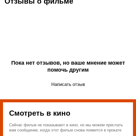
Отзывы о фильме
Пока нет отзывов, но ваше мнение может
помочь другим
Написать отзыв
Смотреть в кино
Сейчас фильм не показывают в кино, но мы можем прислать
вам сообщение, когда этот фильм снова появится в прокате