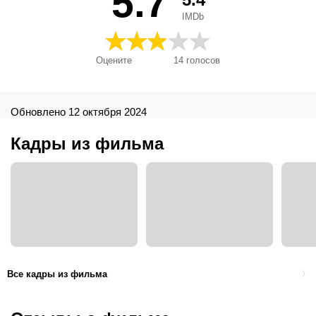
5.7
IMDb
Оцените
14
голосов
Обновлено 12 октября 2024
Кадры из фильма
Все кадры из фильма