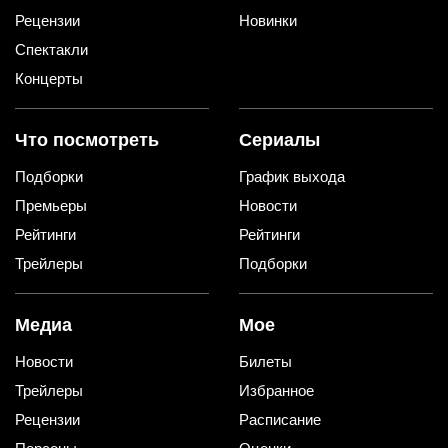
Рецензии
Новинки
Спектакли
Концерты
Что посмотреть
Сериалы
Подборки
График выхода
Премьеры
Новости
Рейтинги
Рейтинги
Трейлеры
Подборки
Медиа
Мое
Новости
Билеты
Трейлеры
Избранное
Рецензии
Расписание