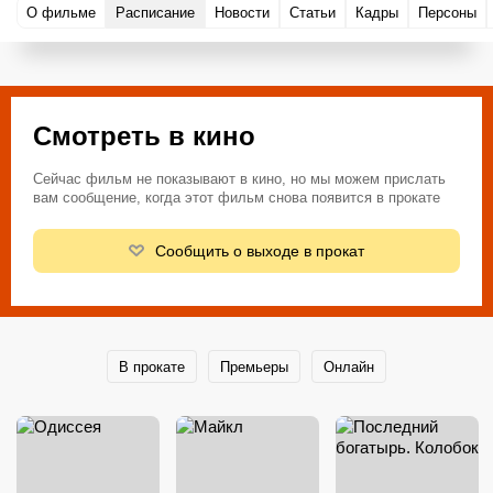
О фильме
Расписание
Новости
Статьи
Кадры
Персоны
Смотреть в кино
Сейчас фильм не показывают в кино, но мы можем прислать
вам сообщение, когда этот фильм снова появится в прокате
Сообщить о выходе в прокат
В прокате
Премьеры
Онлайн