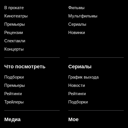
В прокате
Фильмы
Кинотеатры
Мультфильмы
Премьеры
Сериалы
Рецензии
Новинки
Спектакли
Концерты
Что посмотреть
Сериалы
Подборки
График выхода
Премьеры
Новости
Рейтинги
Рейтинги
Трейлеры
Подборки
Медиа
Мое