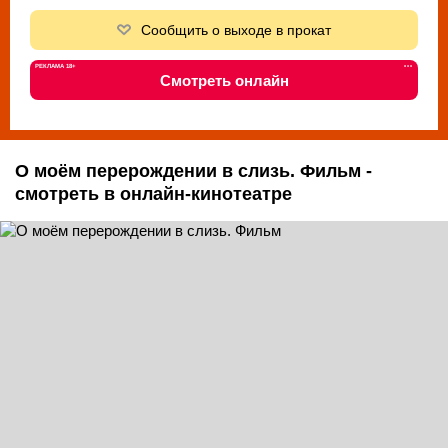
Сообщить о выходе в прокат
РЕКЛАМА 18+
•••
Смотреть онлайн
О моём перерождении в слизь. Фильм -
смотреть в онлайн-кинотеатре