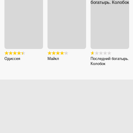
Одиссея
Майкл
Последний богатырь.
Колобок