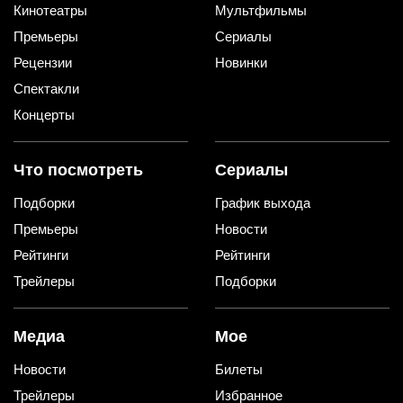
Кинотеатры
Мультфильмы
Премьеры
Сериалы
Рецензии
Новинки
Спектакли
Концерты
Что посмотреть
Сериалы
Подборки
График выхода
Премьеры
Новости
Рейтинги
Рейтинги
Трейлеры
Подборки
Медиа
Мое
Новости
Билеты
Трейлеры
Избранное