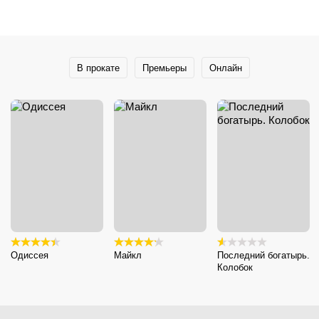
В прокате
Премьеры
Онлайн
Одиссея
Майкл
Последний богатырь.
Колобок