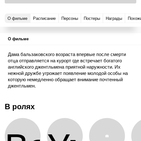
О фильме
Расписание
Персоны
Постеры
Награды
Похож
О фильме
Дама бальзаковского возраста впервые после смерти
отца отправляется на курорт где встречает богатого
английского джентльмена приятной наружности. Их
нежной дружбе угрожает появление молодой особы на
которую немедленно обращает внимание почтенный
джентльмен.
В ролях