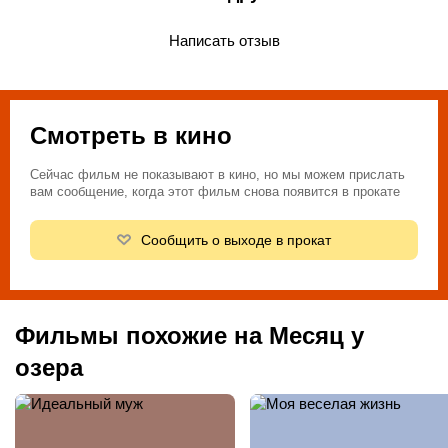
Написать отзыв
Смотреть в кино
Сейчас фильм не показывают в кино, но мы можем прислать
вам сообщение, когда этот фильм снова появится в прокате
Сообщить о выходе в прокат
Фильмы похожие на Месяц у
озера