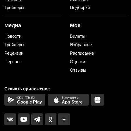
Трейлеры
Подборки
Медиа
Мое
Новости
Билеты
Трейлеры
Избранное
Рецензии
Расписание
Персоны
Оценки
Отзывы
Скачать приложение
Google Play
App Store