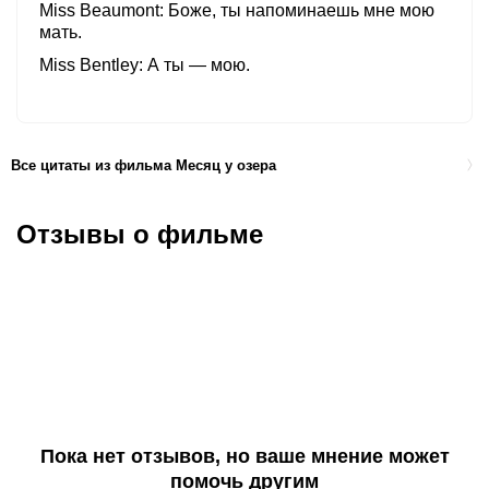
Miss Beaumont
Боже, ты напоминаешь мне мою
мать.
Miss Bentley
А ты — мою.
Все цитаты из фильма Месяц у озера
Отзывы о фильме
Пока нет отзывов, но ваше мнение может
помочь другим