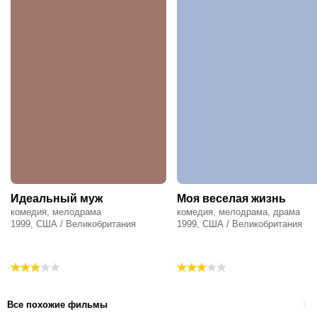
Идеальный муж
Моя веселая жизнь
комедия, мелодрама
комедия, мелодрама, драма
1999, США / Великобритания
1999, США / Великобритания
Все похожие фильмы