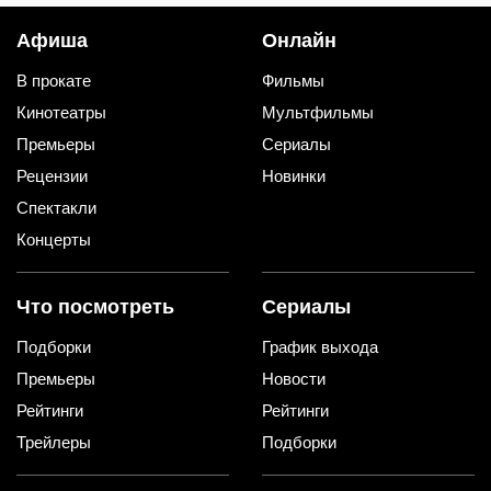
Афиша
Онлайн
В прокате
Фильмы
Кинотеатры
Мультфильмы
Премьеры
Сериалы
Рецензии
Новинки
Спектакли
Концерты
Что посмотреть
Сериалы
Подборки
График выхода
Премьеры
Новости
Рейтинги
Рейтинги
Трейлеры
Подборки