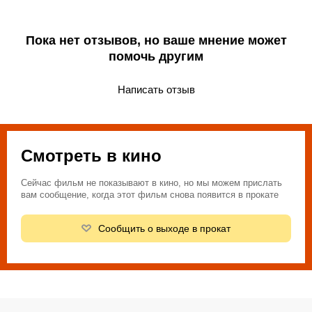
Пока нет отзывов, но ваше мнение может
помочь другим
Написать отзыв
Смотреть в кино
Сейчас фильм не показывают в кино, но мы можем прислать
вам сообщение, когда этот фильм снова появится в прокате
Сообщить о выходе в прокат