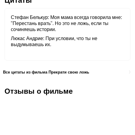
Цитаты
Стефан Белькур
Моя мама всегда говорила мне:
"Перестань врать". Но это не ложь, если ты
сочиняешь истории.
Люкас Андрие
При условии, что ты не
выдумываешь их.
Все цитаты из фильма Прекрати свою ложь
Отзывы о фильме