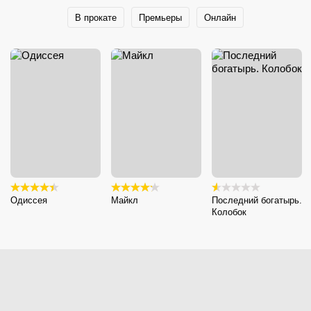
В прокате
Премьеры
Онлайн
Одиссея
Майкл
Последний богатырь.
Колобок