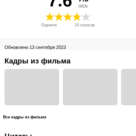
7.6
IMDb
Оцените
10
голосов
Обновлено 13 сентября 2023
Кадры из фильма
Все кадры из фильма