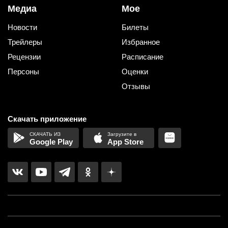
Медиа
Мое
Новости
Билеты
Трейлеры
Избранное
Рецензии
Расписание
Персоны
Оценки
Отзывы
Скачать приложение
Google Play
App Store