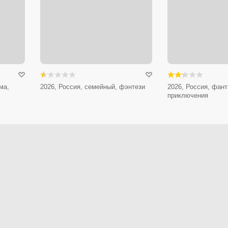
ма,
2026, Россия, семейный, фэнтези
2026, Россия, фант
приключения