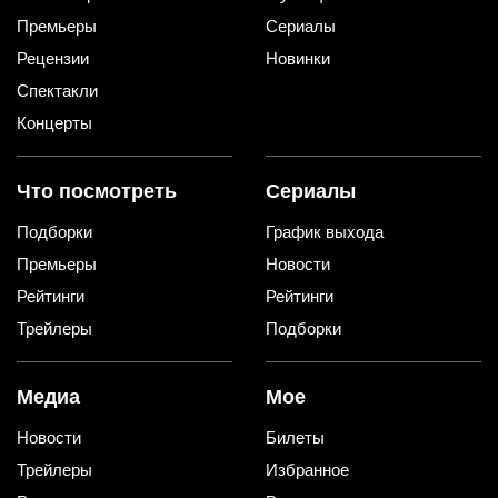
Премьеры
Сериалы
Рецензии
Новинки
Спектакли
Концерты
Что посмотреть
Сериалы
Подборки
График выхода
Премьеры
Новости
Рейтинги
Рейтинги
Трейлеры
Подборки
Медиа
Мое
Новости
Билеты
Трейлеры
Избранное