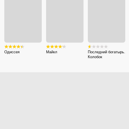
Одиссея
Майкл
Последний богатырь.
Колобок