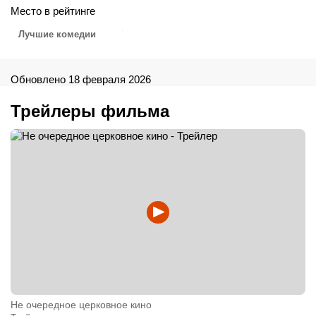
Место в рейтинге
Лучшие комедии
Обновлено 18 февраля 2026
Трейлеры фильма
Не очередное церковное кино