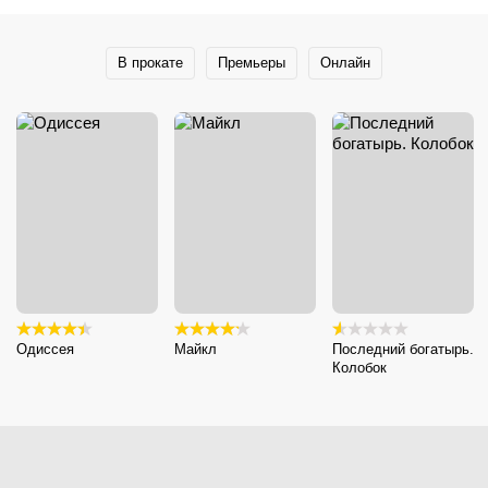
В прокате
Премьеры
Онлайн
Одиссея
Майкл
Последний богатырь.
Колобок