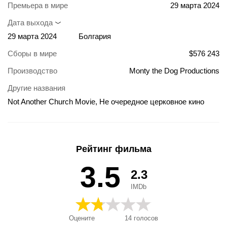
Премьера в мире
29 марта 2024
Дата выхода
29 марта 2024
Болгария
Сборы в мире
$576 243
Производство
Monty the Dog Productions
Другие названия
Not Another Church Movie, Не очередное церковное кино
Рейтинг фильма
3.5
2.3
IMDb
Оцените
14
голосов