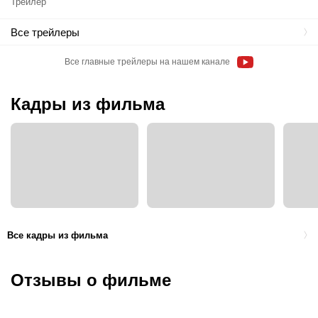
Трейлер
Все трейлеры
Все главные трейлеры на нашем канале
Кадры из фильма
Все кадры из фильма
Отзывы о фильме