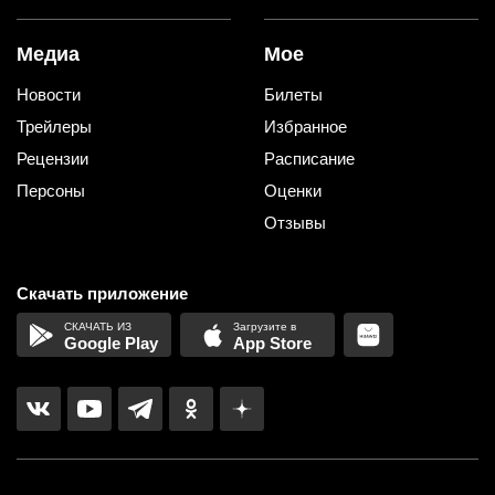
Медиа
Мое
Новости
Билеты
Трейлеры
Избранное
Рецензии
Расписание
Персоны
Оценки
Отзывы
Скачать приложение
Google Play
App Store