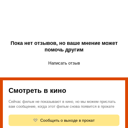
Пока нет отзывов, но ваше мнение может
помочь другим
Написать отзыв
Смотреть в кино
Сейчас фильм не показывают в кино, но мы можем прислать
вам сообщение, когда этот фильм снова появится в прокате
Сообщить о выходе в прокат