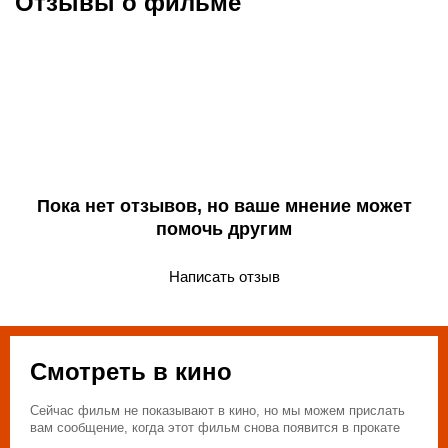
Отзывы о фильме
Пока нет отзывов, но ваше мнение может
помочь другим
Написать отзыв
Смотреть в кино
Сейчас фильм не показывают в кино, но мы можем прислать
вам сообщение, когда этот фильм снова появится в прокате