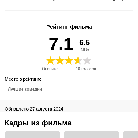
Рейтинг фильма
7.1
6.5
IMDb
Оцените
10
голосов
Место в рейтинге
Лучшие комедии
Обновлено 27 августа 2024
Кадры из фильма