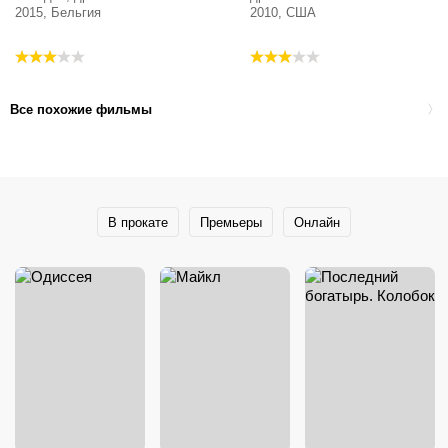
2015, Бельгия
2010, США
Все похожие фильмы
В прокате
Премьеры
Онлайн