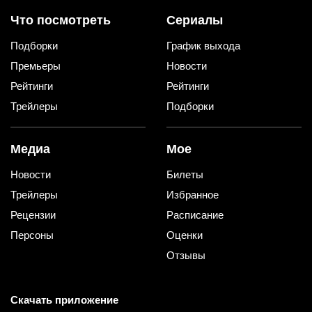
Что посмотреть
Сериалы
Подборки
График выхода
Премьеры
Новости
Рейтинги
Рейтинги
Трейлеры
Подборки
Медиа
Мое
Новости
Билеты
Трейлеры
Избранное
Рецензии
Расписание
Персоны
Оценки
Отзывы
Скачать приложение