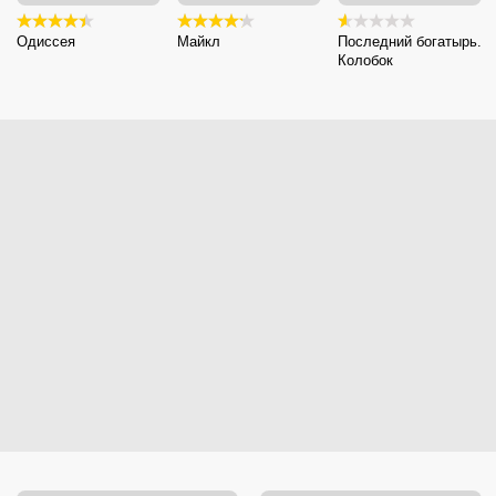
Одиссея
Майкл
Последний богатырь.
Колобок