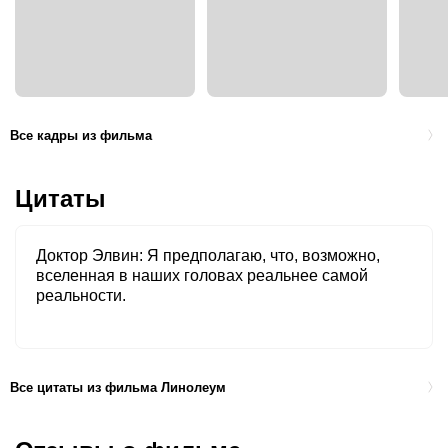
Все кадры из фильма
Цитаты
Доктор Элвин
Я предполагаю, что, возможно,
вселенная в наших головах реальнее самой
реальности.
Все цитаты из фильма Линолеум