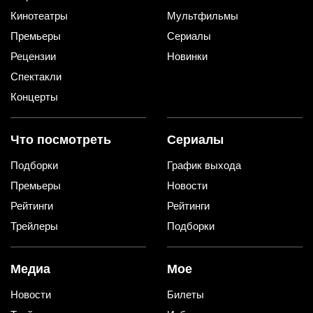
Кинотеатры
Мультфильмы
Премьеры
Сериалы
Рецензии
Новинки
Спектакли
Концерты
Что посмотреть
Сериалы
Подборки
График выхода
Премьеры
Новости
Рейтинги
Рейтинги
Трейлеры
Подборки
Медиа
Мое
Новости
Билеты