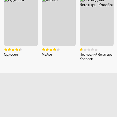
Одиссея
Майкл
Последний богатырь.
Колобок