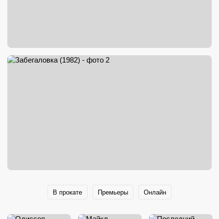
В прокате
Премьеры
Онлайн