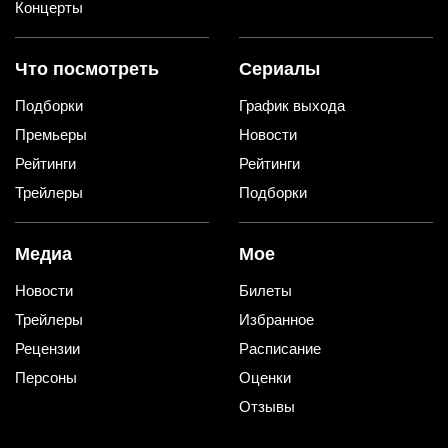
Концерты
Что посмотреть
Сериалы
Подборки
График выхода
Премьеры
Новости
Рейтинги
Рейтинги
Трейлеры
Подборки
Медиа
Мое
Новости
Билеты
Трейлеры
Избранное
Рецензии
Расписание
Персоны
Оценки
Отзывы