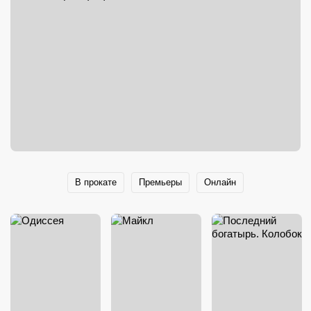
В прокате
Премьеры
Онлайн