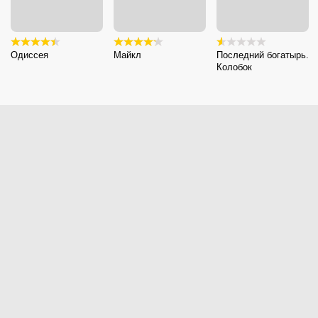
Одиссея
Майкл
Последний богатырь.
Колобок