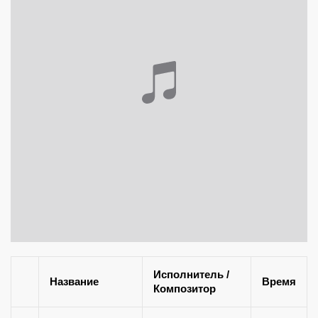
Исполнитель /
Название
Время
Композитор