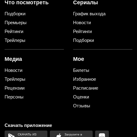
Что посмотреть
Сериалы
Подборки
График выхода
Премьеры
Новости
Рейтинги
Рейтинги
Трейлеры
Подборки
Медиа
Мое
Новости
Билеты
Трейлеры
Избранное
Рецензии
Расписание
Персоны
Оценки
Отзывы
Скачать приложение