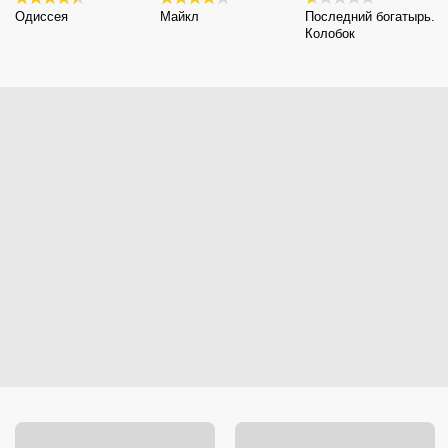
Одиссея
Майкл
Последний богатырь.
Колобок